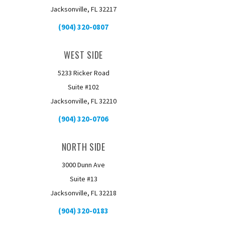
Jacksonville, FL 32217
(904) 320-0807
WEST SIDE
5233 Ricker Road
Suite #102
Jacksonville, FL 32210
(904) 320-0706
NORTH SIDE
3000 Dunn Ave
Suite #13
Jacksonville, FL 32218
(904) 320-0183