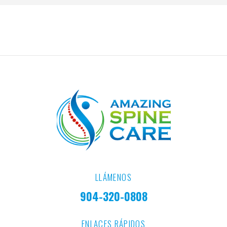
LLÁMENOS
904-320-0808
ENLACES RÁPIDOS