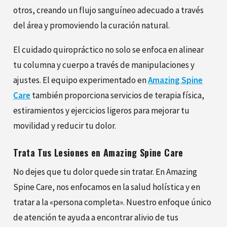
otros, creando un flujo sanguíneo adecuado a través
del área y promoviendo la curación natural.
El cuidado quiropráctico no solo se enfoca en alinear
tu columna y cuerpo a través de manipulaciones y
ajustes. El equipo experimentado en
Amazing Spine
Care
también proporciona servicios de terapia física,
estiramientos y ejercicios ligeros para mejorar tu
movilidad y reducir tu dolor.
Trata Tus Lesiones en Amazing Spine Care
No dejes que tu dolor quede sin tratar. En Amazing
Spine Care, nos enfocamos en la salud holística y en
tratar a la «persona completa». Nuestro enfoque único
de atención te ayuda a encontrar alivio de tus