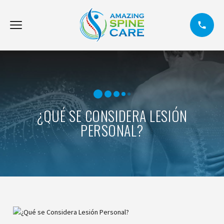
¿QUÉ SE CONSIDERA LESIÓN
PERSONAL?