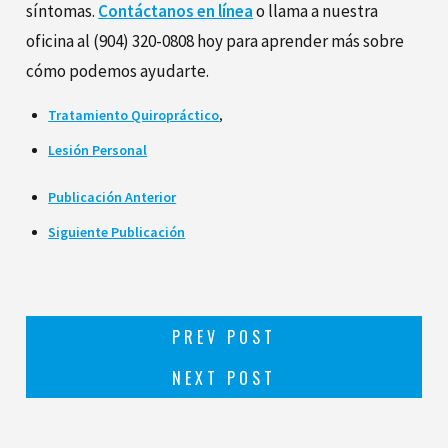
síntomas.
Contáctanos en línea
o llama a nuestra
oficina al
(904) 320-0808
hoy para aprender más sobre
cómo podemos ayudarte.
Tratamiento Quiropráctico
,
Lesión Personal
Publicación Anterior
Siguiente Publicación
PREV POST
NEXT POST