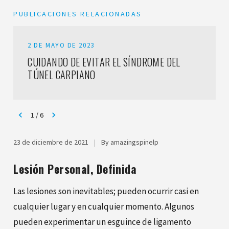
PUBLICACIONES RELACIONADAS
2 DE MAYO DE 2023
CUIDANDO DE EVITAR EL SÍNDROME DEL
TÚNEL CARPIANO
1
/
6
23 de diciembre de 2021
|
By amazingspinelp
Lesión Personal, Definida
Las lesiones son inevitables; pueden ocurrir casi en
cualquier lugar y en cualquier momento. Algunos
pueden experimentar un esguince de ligamento