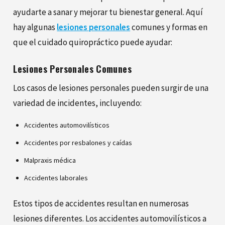
ayudarte a sanar y mejorar tu bienestar general. Aquí
hay algunas
lesiones personales
comunes y formas en
que el cuidado quiropráctico puede ayudar:
Lesiones Personales Comunes
Los casos de lesiones personales pueden surgir de una
variedad de incidentes, incluyendo:
Accidentes automovilísticos
Accidentes por resbalones y caídas
Malpraxis médica
Accidentes laborales
Estos tipos de accidentes resultan en numerosas
lesiones diferentes. Los accidentes automovilísticos a