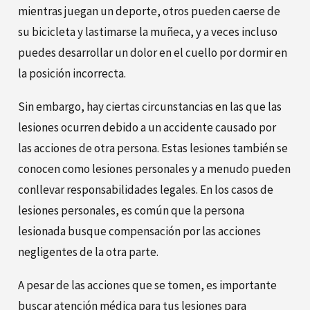
mientras juegan un deporte, otros pueden caerse de
su bicicleta y lastimarse la muñeca, y a veces incluso
puedes desarrollar un dolor en el cuello por dormir en
la posición incorrecta.
Sin embargo, hay ciertas circunstancias en las que las
lesiones ocurren debido a un accidente causado por
las acciones de otra persona. Estas lesiones también se
conocen como lesiones personales y a menudo pueden
conllevar responsabilidades legales. En los casos de
lesiones personales, es común que la persona
lesionada busque compensación por las acciones
negligentes de la otra parte.
A pesar de las acciones que se tomen, es importante
buscar atención médica para tus lesiones para