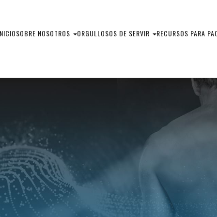
INICIO
SOBRE NOSOTROS
ORGULLOSOS DE SERVIR
RECURSOS PARA PA