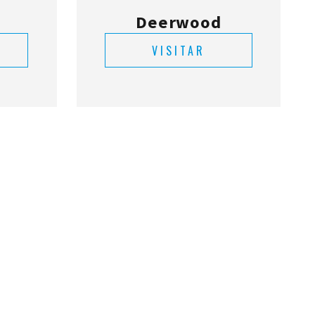
Deerwood
VISITAR