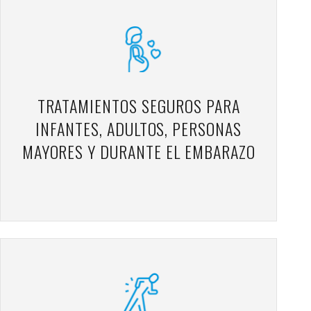
TRATAMIENTOS SEGUROS PARA
INFANTES, ADULTOS, PERSONAS
MAYORES Y DURANTE EL EMBARAZO