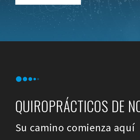
QUIROPRÁCTICOS DE N
Su camino comienza aquí