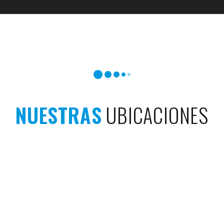
NUESTRAS
UBICACIONES