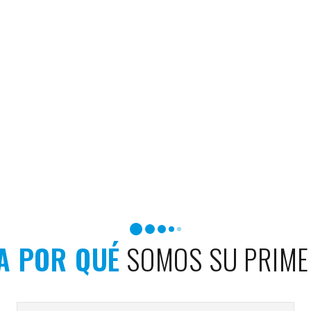
A POR QUÉ
SOMOS SU PRIME