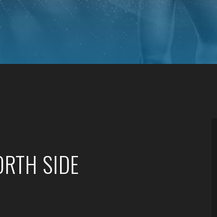
ORTH SIDE