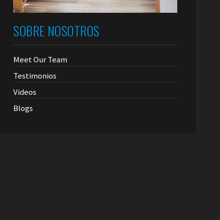
SOBRE NOSOTROS
Meet Our Team
Testimonios
Videos
Blogs