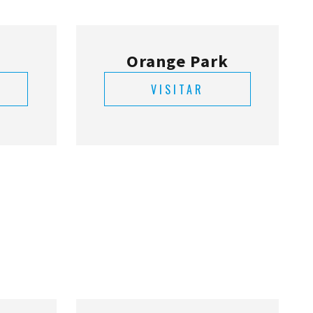
Orange Park
VISITAR