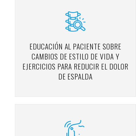
EDUCACIÓN AL PACIENTE SOBRE
CAMBIOS DE ESTILO DE VIDA Y
EJERCICIOS PARA REDUCIR EL DOLOR
DE ESPALDA