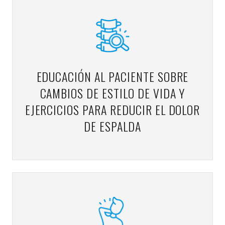
EDUCACIÓN AL PACIENTE SOBRE
CAMBIOS DE ESTILO DE VIDA Y
EJERCICIOS PARA REDUCIR EL DOLOR
DE ESPALDA