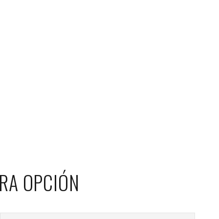
RA OPCIÓN