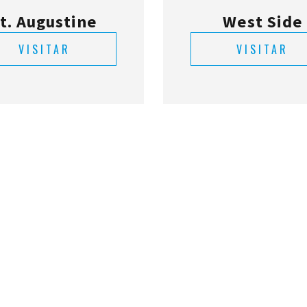
t. Augustine
West Side
VISITAR
VISITAR