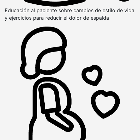
Educación al paciente sobre cambios de estilo de vida
y ejercicios para reducir el dolor de espalda