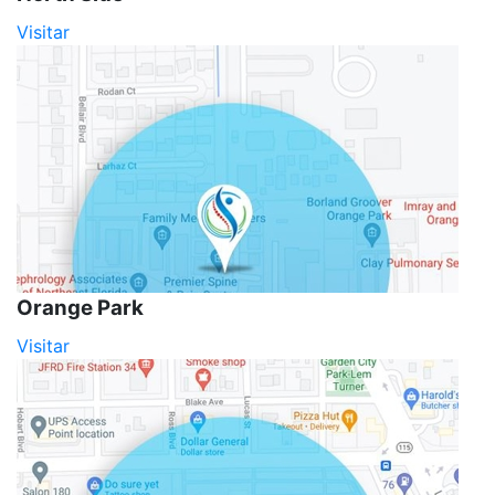
Visitar
Orange Park
Visitar