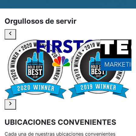
Orgullosos de servir
UBICACIONES CONVENIENTES
Cada una de nuestras ubicaciones convenientes