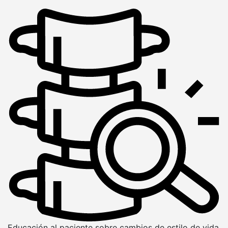
Educación al paciente sobre cambios de estilo de vida