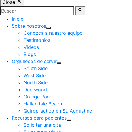
Close
Inicio
Sobre nosotros
Conozca a nuestro equipo
Testimonios
Videos
Blogs
Orgullosos de servir
South Side
West Side
North Side
Deerwood
Orange Park
Hallandale Beach
Quiropráctico en St. Augustine
Recursos para pacientes
Solicitar una cita