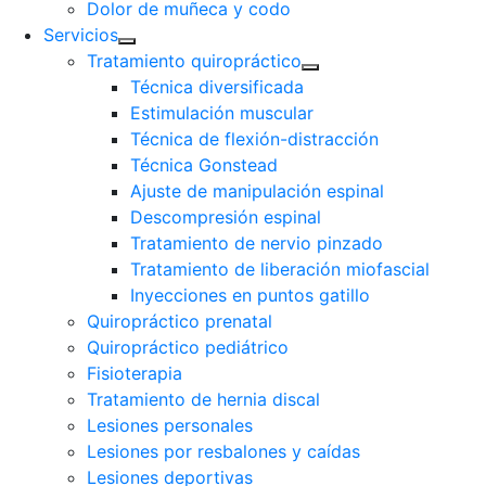
Dolor de muñeca y codo
Servicios
Tratamiento quiropráctico
Técnica diversificada
Estimulación muscular
Técnica de flexión-distracción
Técnica Gonstead
Ajuste de manipulación espinal
Descompresión espinal
Tratamiento de nervio pinzado
Tratamiento de liberación miofascial
Inyecciones en puntos gatillo
Quiropráctico prenatal
Quiropráctico pediátrico
Fisioterapia
Tratamiento de hernia discal
Lesiones personales
Lesiones por resbalones y caídas
Lesiones deportivas