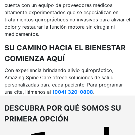
cuenta con un equipo de proveedores médicos
altamente experimentados que se especializan en
tratamientos quiroprácticos no invasivos para aliviar el
dolor y restaurar la función motora sin cirugía ni
medicamentos.
SU CAMINO HACIA EL BIENESTAR
COMIENZA AQUÍ
Con experiencia brindando alivio quiropráctico,
Amazing Spine Care ofrece soluciones de salud
personalizadas para cada paciente. Para programar
una cita, llámenos al
(904) 320-0808
.
DESCUBRA POR QUÉ
SOMOS SU
PRIMERA OPCIÓN