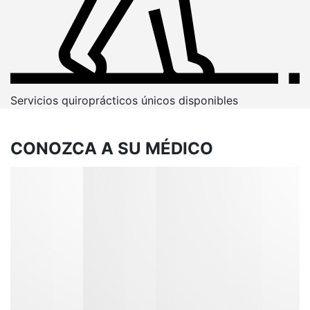
Servicios quiroprácticos únicos disponibles
CONOZCA A SU MÉDICO