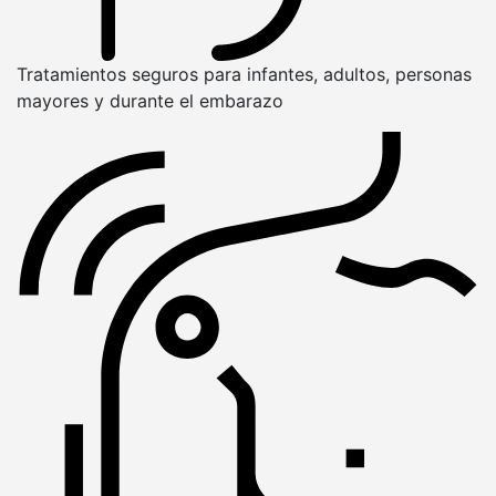
Tratamientos seguros para infantes, adultos, personas
mayores y durante el embarazo