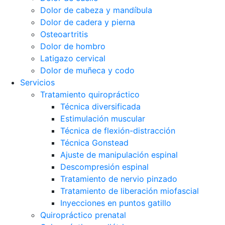
Dolor de cabeza y mandíbula
Dolor de cadera y pierna
Osteoartritis
Dolor de hombro
Latigazo cervical
Dolor de muñeca y codo
Servicios
Tratamiento quiropráctico
Técnica diversificada
Estimulación muscular
Técnica de flexión-distracción
Técnica Gonstead
Ajuste de manipulación espinal
Descompresión espinal
Tratamiento de nervio pinzado
Tratamiento de liberación miofascial
Inyecciones en puntos gatillo
Quiropráctico prenatal