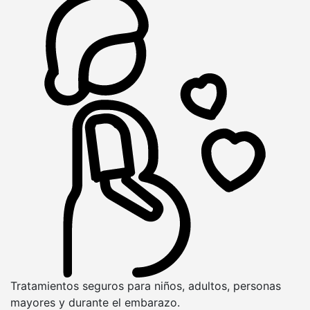
Tratamientos seguros para niños, adultos, personas
mayores y durante el embarazo.