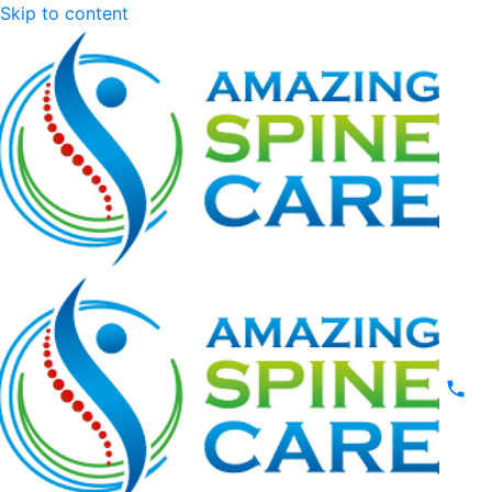
Skip to content