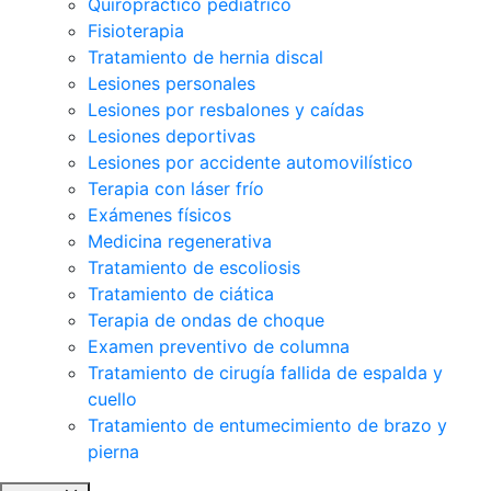
Quiropráctico pediátrico
Fisioterapia
Tratamiento de hernia discal
Lesiones personales
Lesiones por resbalones y caídas
Lesiones deportivas
Lesiones por accidente automovilístico
Terapia con láser frío
Exámenes físicos
Medicina regenerativa
Tratamiento de escoliosis
Tratamiento de ciática
Terapia de ondas de choque
Examen preventivo de columna
Tratamiento de cirugía fallida de espalda y
cuello
Tratamiento de entumecimiento de brazo y
pierna