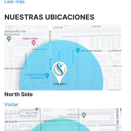
Leer más
NUESTRAS
UBICACIONES
North Side
Visitar