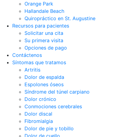
Orange Park
Hallandale Beach
Quiropráctico en St. Augustine
Recursos para pacientes
Solicitar una cita
Su primera visita
Opciones de pago
Contáctenos
Síntomas que tratamos
Artritis
Dolor de espalda
Espolones óseos
Síndrome del túnel carpiano
Dolor crónico
Conmociones cerebrales
Dolor discal
Fibromialgia
Dolor de pie y tobillo
Dolor de cuello