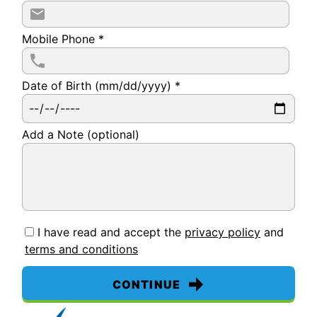
Mobile Phone
*
Date of Birth (mm/dd/yyyy)
*
Add a Note (optional)
I have read and accept the
privacy policy
and
terms and conditions
CONTINUE