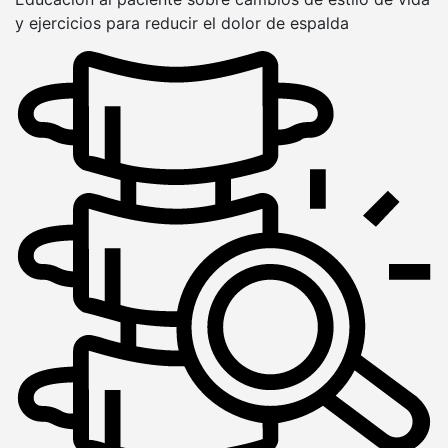
y ejercicios para reducir el dolor de espalda