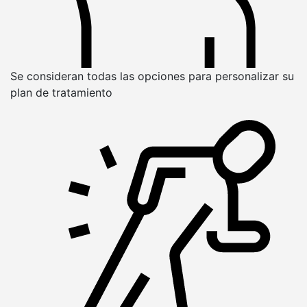
Se consideran todas las opciones para personalizar su
plan de tratamiento