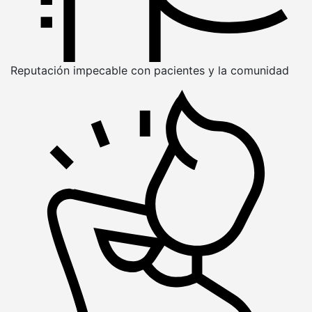
Reputación impecable con pacientes y la comunidad