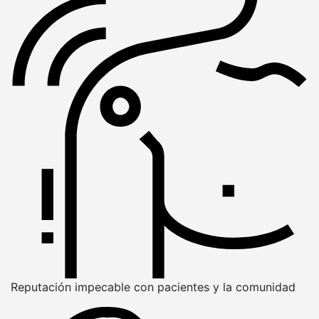
Reputación impecable con pacientes y la comunidad