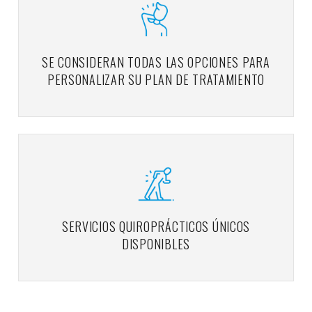
SE CONSIDERAN TODAS LAS OPCIONES PARA
PERSONALIZAR SU PLAN DE TRATAMIENTO
SERVICIOS QUIROPRÁCTICOS ÚNICOS
DISPONIBLES