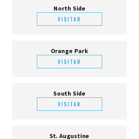
North Side
VISITAR
Orange Park
VISITAR
South Side
VISITAR
St. Augustine