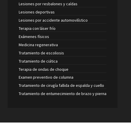
Lesiones por resbalones y caídas
Lesiones deportivas
Lesiones por accidente automovilístico
Terapia con láser frío
Exámenes físicos
Medicina regenerativa
Tratamiento de escoliosis
Tratamiento de ciática
Terapia de ondas de choque
Examen preventivo de columna
Tratamiento de cirugía fallida de espalda y cuello
Tratamiento de entumecimiento de brazo y pierna