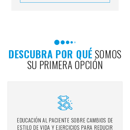
DESCUBRA POR QUÉ
SOMOS
SU PRIMERA OPCIÓN
EDUCACIÓN AL PACIENTE SOBRE CAMBIOS DE
ESTILO DE VIDA Y EJERCICIOS PARA REDUCIR