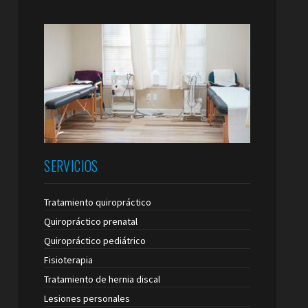
SERVICIOS
Tratamiento quiropráctico
Quiropráctico prenatal
Quiropráctico pediátrico
Fisioterapia
Tratamiento de hernia discal
Lesiones personales