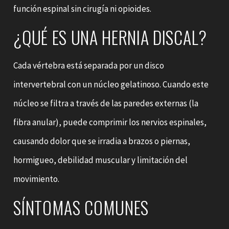
función espinal sin cirugía ni opioides.
¿QUÉ ES UNA HERNIA DISCAL?
Cada vértebra está separada por un disco
intervertebral con un núcleo gelatinoso. Cuando este
núcleo se filtra a través de las paredes externas (la
fibra anular), puede comprimir los nervios espinales,
causando dolor que se irradia a brazos o piernas,
hormigueo, debilidad muscular y limitación del
movimiento.
SÍNTOMAS COMUNES