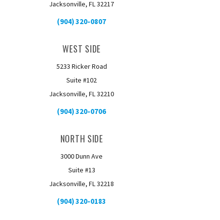
Jacksonville, FL 32217
(904) 320-0807
WEST SIDE
5233 Ricker Road
Suite #102
Jacksonville, FL 32210
(904) 320-0706
NORTH SIDE
3000 Dunn Ave
Suite #13
Jacksonville, FL 32218
(904) 320-0183