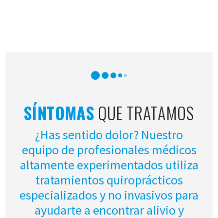
SÍNTOMAS
QUE TRATAMOS
¿Has sentido dolor? Nuestro
equipo de profesionales médicos
altamente experimentados utiliza
tratamientos quiroprácticos
especializados y no invasivos para
ayudarte a encontrar alivio y