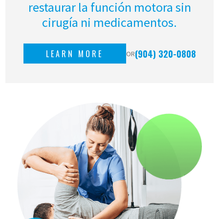
restaurar la función motora sin
cirugía ni medicamentos.
(904) 320-0808
LEARN MORE
OR