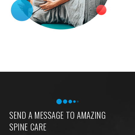
SEND A MESSAGE TO AMAZING
SPINE CARE