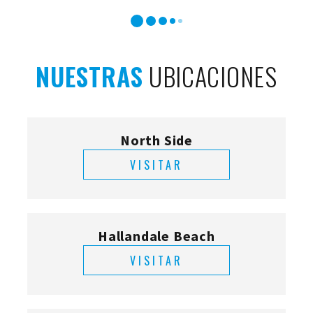
NUESTRAS
UBICACIONES
North Side
VISITAR
Hallandale Beach
VISITAR