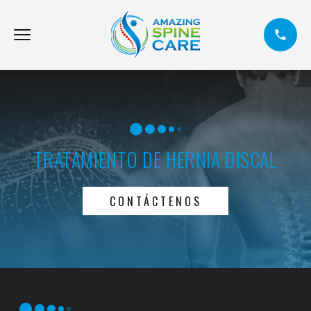
TRATAMIENTO DE HERNIA DISCAL
CONTÁCTENOS