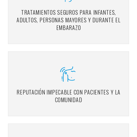
TRATAMIENTOS SEGUROS PARA INFANTES,
ADULTOS, PERSONAS MAYORES Y DURANTE EL
EMBARAZO
REPUTACIÓN IMPECABLE CON PACIENTES Y LA
COMUNIDAD