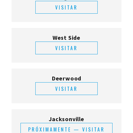
VISITAR
West Side
VISITAR
Deerwood
VISITAR
Jacksonville
PRÓXIMAMENTE — VISITAR