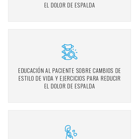
EL DOLOR DE ESPALDA
EDUCACIÓN AL PACIENTE SOBRE CAMBIOS DE
ESTILO DE VIDA Y EJERCICIOS PARA REDUCIR
EL DOLOR DE ESPALDA