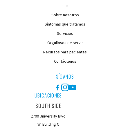
Inicio
Sobre nosotros
Síntomas que tratamos
Servicios
Orgullosos de servir
Recursos para pacientes
Contáctenos
SÍGANOS
Facebook
Instagram
YouTube
UBICACIONES
SOUTH SIDE
2700 University Blvd
W. Building C