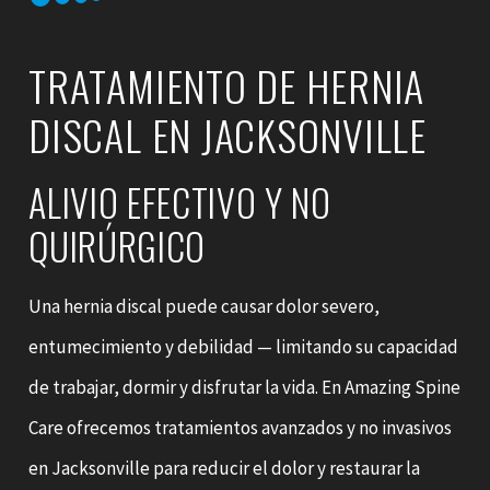
TRATAMIENTO DE HERNIA
DISCAL EN JACKSONVILLE
ALIVIO EFECTIVO Y NO
QUIRÚRGICO
Una hernia discal puede causar dolor severo,
entumecimiento y debilidad — limitando su capacidad
de trabajar, dormir y disfrutar la vida. En Amazing Spine
Care ofrecemos tratamientos avanzados y no invasivos
en Jacksonville para reducir el dolor y restaurar la