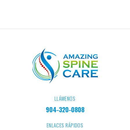
LLÁMENOS
904-320-0808
ENLACES RÁPIDOS