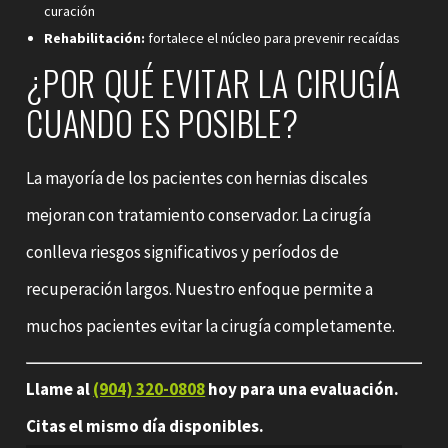
curación
Rehabilitación:
fortalece el núcleo para prevenir recaídas
¿POR QUÉ EVITAR LA CIRUGÍA
CUANDO ES POSIBLE?
La mayoría de los pacientes con hernias discales
mejoran con tratamiento conservador. La cirugía
conlleva riesgos significativos y períodos de
recuperación largos. Nuestro enfoque permite a
muchos pacientes evitar la cirugía completamente.
Llame al
(904) 320-0808
hoy para una evaluación.
Citas el mismo día disponibles.