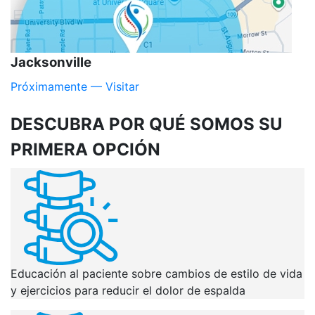
Jacksonville
Próximamente — Visitar
DESCUBRA POR QUÉ
SOMOS SU
PRIMERA OPCIÓN
Educación al paciente sobre cambios de estilo de vida
y ejercicios para reducir el dolor de espalda