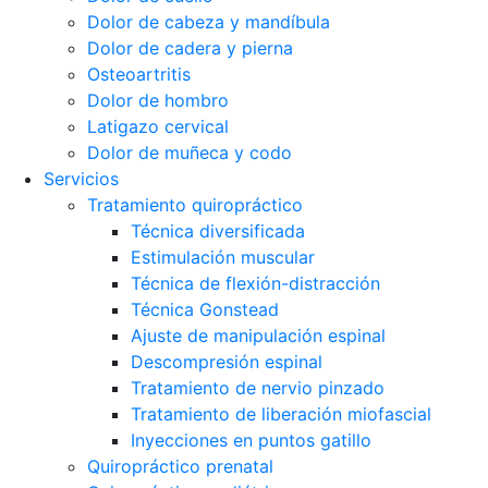
Dolor de cabeza y mandíbula
Dolor de cadera y pierna
Osteoartritis
Dolor de hombro
Latigazo cervical
Dolor de muñeca y codo
Servicios
Tratamiento quiropráctico
Técnica diversificada
Estimulación muscular
Técnica de flexión-distracción
Técnica Gonstead
Ajuste de manipulación espinal
Descompresión espinal
Tratamiento de nervio pinzado
Tratamiento de liberación miofascial
Inyecciones en puntos gatillo
Quiropráctico prenatal