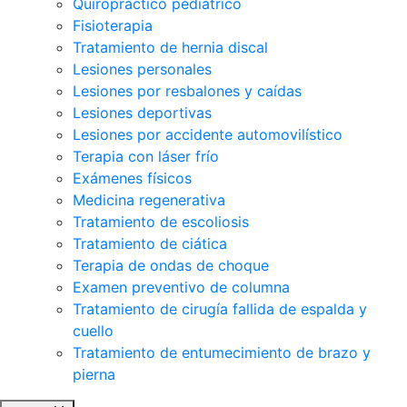
Quiropráctico pediátrico
Fisioterapia
Tratamiento de hernia discal
Lesiones personales
Lesiones por resbalones y caídas
Lesiones deportivas
Lesiones por accidente automovilístico
Terapia con láser frío
Exámenes físicos
Medicina regenerativa
Tratamiento de escoliosis
Tratamiento de ciática
Terapia de ondas de choque
Examen preventivo de columna
Tratamiento de cirugía fallida de espalda y
cuello
Tratamiento de entumecimiento de brazo y
pierna