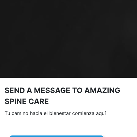
SEND A MESSAGE TO AMAZING
SPINE CARE
Tu camino hacia el bienestar comienza aquí