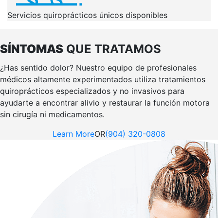
Servicios quiroprácticos únicos disponibles
SÍNTOMAS
QUE TRATAMOS
¿Has sentido dolor? Nuestro equipo de profesionales
médicos altamente experimentados utiliza tratamientos
quiroprácticos especializados y no invasivos para
ayudarte a encontrar alivio y restaurar la función motora
sin cirugía ni medicamentos.
Learn More
OR
(904) 320-0808