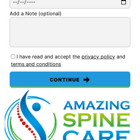
Add a Note (optional)
I have read and accept the
privacy policy
and
terms and conditions
CONTINUE
By