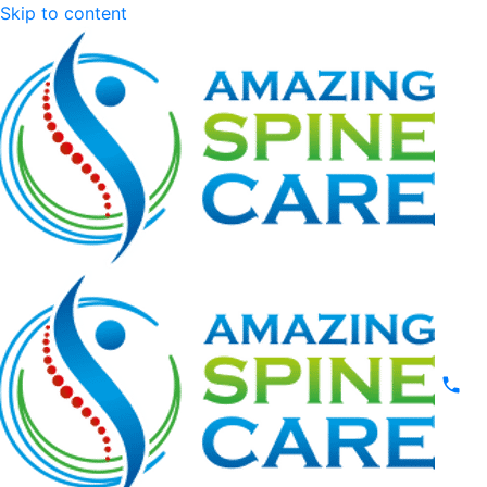
Skip to content