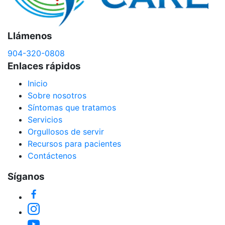
Llámenos
904-320-0808
Enlaces rápidos
Inicio
Sobre nosotros
Síntomas que tratamos
Servicios
Orgullosos de servir
Recursos para pacientes
Contáctenos
Síganos
Facebook
Instagram
YouTube