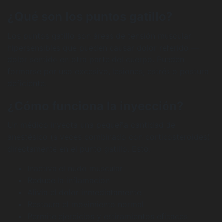
¿Qué son los puntos gatillo?
Los puntos gatillo son áreas de tensión muscular
hipersensibles que pueden causar dolor referido —
dolor sentido en otra parte del cuerpo. Pueden
formarse por uso excesivo, lesiones, estrés o postura
deficiente.
¿Cómo funciona la inyección?
Un médico inyecta una pequeña cantidad de
anestésico (a veces combinado con corticosteroides)
directamente en el punto gatillo. Esto:
Inactiva el nudo muscular
Reduce la inflamación
Alivia el dolor inmediatamente
Restaura el movimiento normal
Permite ejercicios y estiramientos eficaces