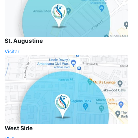
St. Augustine
Visitar
West Side