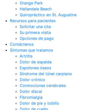
Orange Park
Hallandale Beach
Quiropráctico en St. Augustine
Recursos para pacientes
Solicitar una cita
Su primera visita
Opciones de pago
Contáctenos
Síntomas que tratamos
Artritis
Dolor de espalda
Espolones óseos
Síndrome del túnel carpiano
Dolor crónico
Conmociones cerebrales
Dolor discal
Fibromialgia
Dolor de pie y tobillo
Dolor de cuello