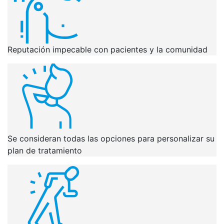
Reputación impecable con pacientes y la comunidad
Se consideran todas las opciones para personalizar su
plan de tratamiento