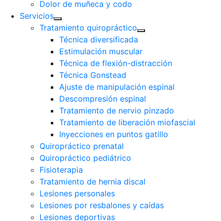
Dolor de muñeca y codo
Servicios
Tratamiento quiropráctico
Técnica diversificada
Estimulación muscular
Técnica de flexión-distracción
Técnica Gonstead
Ajuste de manipulación espinal
Descompresión espinal
Tratamiento de nervio pinzado
Tratamiento de liberación miofascial
Inyecciones en puntos gatillo
Quiropráctico prenatal
Quiropráctico pediátrico
Fisioterapia
Tratamiento de hernia discal
Lesiones personales
Lesiones por resbalones y caídas
Lesiones deportivas