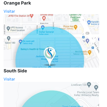
Orange Park
Visitar
South Side
Visitar