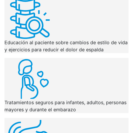
Educación al paciente sobre cambios de estilo de vida
y ejercicios para reducir el dolor de espalda
Tratamientos seguros para infantes, adultos, personas
mayores y durante el embarazo