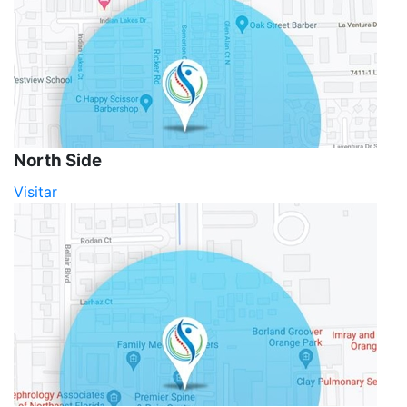
North Side
Visitar