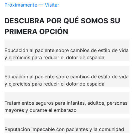
Próximamente — Visitar
DESCUBRA POR QUÉ
SOMOS SU
PRIMERA OPCIÓN
Educación al paciente sobre cambios de estilo de vida
y ejercicios para reducir el dolor de espalda
Educación al paciente sobre cambios de estilo de vida
y ejercicios para reducir el dolor de espalda
Tratamientos seguros para infantes, adultos, personas
mayores y durante el embarazo
Reputación impecable con pacientes y la comunidad