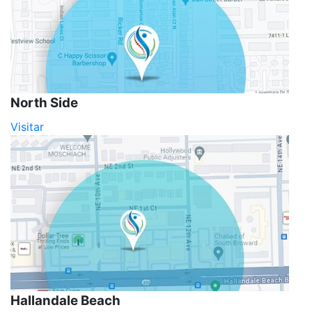
North Side
Visitar
Hallandale Beach