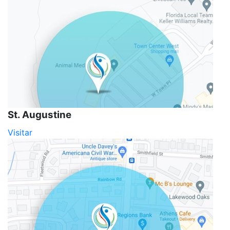
St. Augustine
Visitar