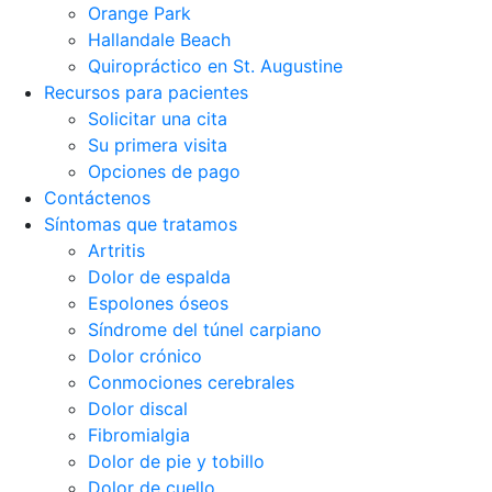
Orange Park
Hallandale Beach
Quiropráctico en St. Augustine
Recursos para pacientes
Solicitar una cita
Su primera visita
Opciones de pago
Contáctenos
Síntomas que tratamos
Artritis
Dolor de espalda
Espolones óseos
Síndrome del túnel carpiano
Dolor crónico
Conmociones cerebrales
Dolor discal
Fibromialgia
Dolor de pie y tobillo
Dolor de cuello