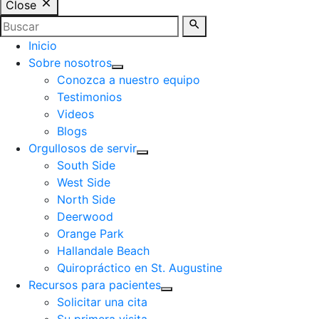
Close
Inicio
Sobre nosotros
Conozca a nuestro equipo
Testimonios
Videos
Blogs
Orgullosos de servir
South Side
West Side
North Side
Deerwood
Orange Park
Hallandale Beach
Quiropráctico en St. Augustine
Recursos para pacientes
Solicitar una cita