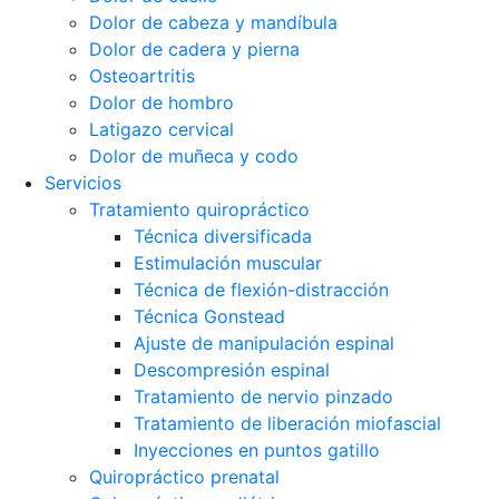
Dolor de cabeza y mandíbula
Dolor de cadera y pierna
Osteoartritis
Dolor de hombro
Latigazo cervical
Dolor de muñeca y codo
Servicios
Tratamiento quiropráctico
Técnica diversificada
Estimulación muscular
Técnica de flexión-distracción
Técnica Gonstead
Ajuste de manipulación espinal
Descompresión espinal
Tratamiento de nervio pinzado
Tratamiento de liberación miofascial
Inyecciones en puntos gatillo
Quiropráctico prenatal