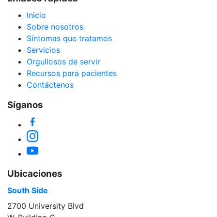
Inicio
Sobre nosotros
Síntomas que tratamos
Servicios
Orgullosos de servir
Recursos para pacientes
Contáctenos
Síganos
Facebook
Instagram
YouTube
Ubicaciones
South Side
2700 University Blvd