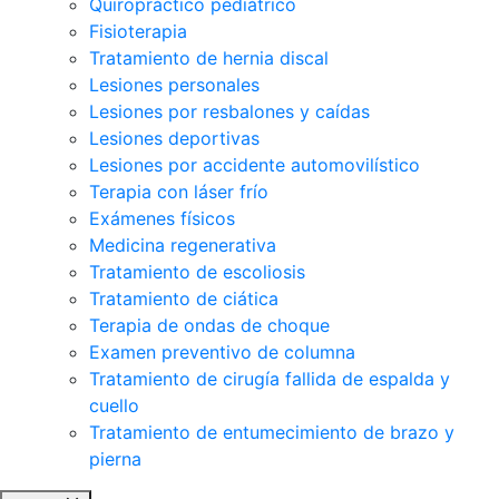
Quiropráctico pediátrico
Fisioterapia
Tratamiento de hernia discal
Lesiones personales
Lesiones por resbalones y caídas
Lesiones deportivas
Lesiones por accidente automovilístico
Terapia con láser frío
Exámenes físicos
Medicina regenerativa
Tratamiento de escoliosis
Tratamiento de ciática
Terapia de ondas de choque
Examen preventivo de columna
Tratamiento de cirugía fallida de espalda y
cuello
Tratamiento de entumecimiento de brazo y
pierna