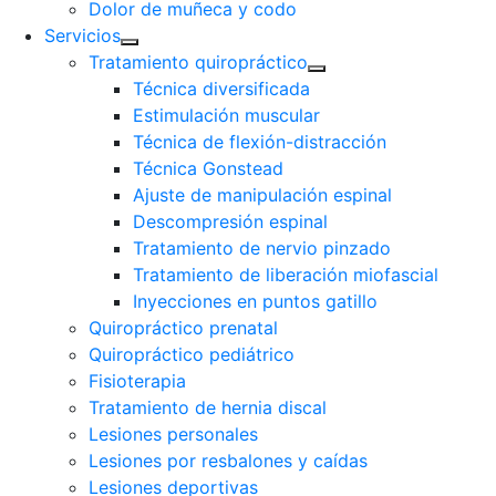
Dolor de muñeca y codo
Servicios
Tratamiento quiropráctico
Técnica diversificada
Estimulación muscular
Técnica de flexión-distracción
Técnica Gonstead
Ajuste de manipulación espinal
Descompresión espinal
Tratamiento de nervio pinzado
Tratamiento de liberación miofascial
Inyecciones en puntos gatillo
Quiropráctico prenatal
Quiropráctico pediátrico
Fisioterapia
Tratamiento de hernia discal
Lesiones personales
Lesiones por resbalones y caídas
Lesiones deportivas