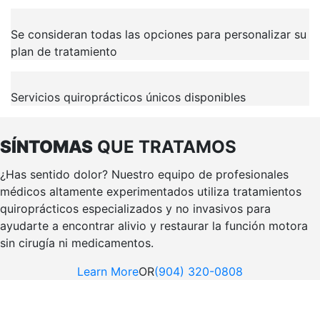
Se consideran todas las opciones para personalizar su
plan de tratamiento
Servicios quiroprácticos únicos disponibles
SÍNTOMAS
QUE TRATAMOS
¿Has sentido dolor? Nuestro equipo de profesionales
médicos altamente experimentados utiliza tratamientos
quiroprácticos especializados y no invasivos para
ayudarte a encontrar alivio y restaurar la función motora
sin cirugía ni medicamentos.
Learn More
OR
(904) 320-0808