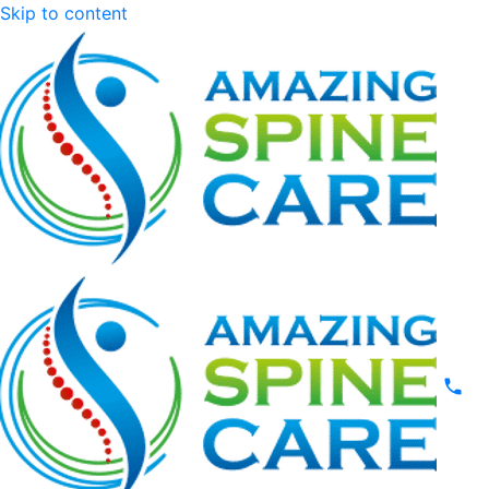
Skip to content