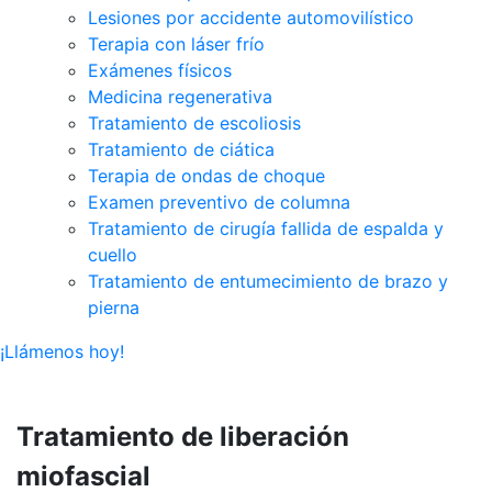
Lesiones por accidente automovilístico
Terapia con láser frío
Exámenes físicos
Medicina regenerativa
Tratamiento de escoliosis
Tratamiento de ciática
Terapia de ondas de choque
Examen preventivo de columna
Tratamiento de cirugía fallida de espalda y
cuello
Tratamiento de entumecimiento de brazo y
pierna
¡Llámenos hoy!
Tratamiento de liberación
miofascial