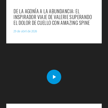
DE LA AGONÍA A LA ABUNDANCIA: EL
INSPIRADOR VIAJE DE VALERIE SUPERANDO
EL DOLOR DE CUELLO CON AMAZING SPINE
29 de abril de 2026