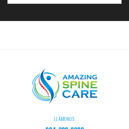
LLÁMENOS