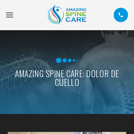
AMAZING SPINE CARE: DOLOR DE
CUELLO