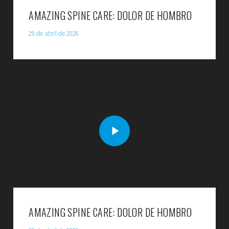
AMAZING SPINE CARE: DOLOR DE HOMBRO
29 de abril de 2026
AMAZING SPINE CARE: DOLOR DE HOMBRO