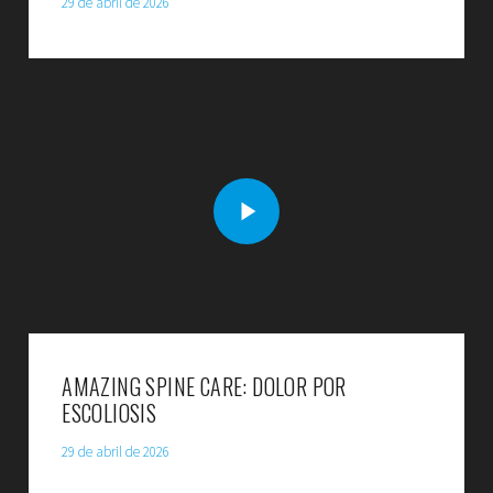
29 de abril de 2026
AMAZING SPINE CARE: DOLOR POR
ESCOLIOSIS
29 de abril de 2026