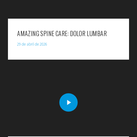
AMAZING SPINE CARE: DOLOR LUMBAR
29 de abril de 2026