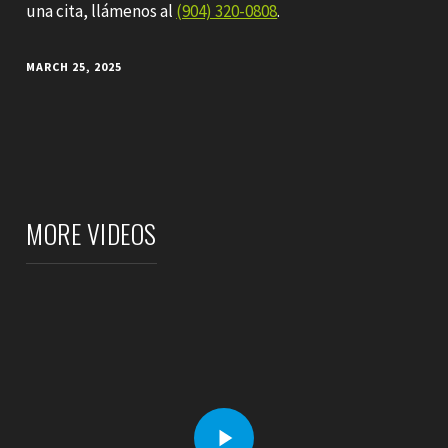
una cita, llámenos al
(904) 320-0808
.
MARCH 25, 2025
MORE VIDEOS