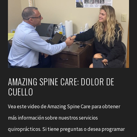
AMAZING SPINE CARE: DOLOR DE
CUELLO
Vea este video de Amazing Spine Care para obtener
más información sobre nuestros servicios
quiroprácticos. Si tiene preguntas o desea programar