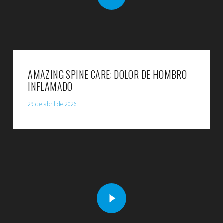
AMAZING SPINE CARE: DOLOR DE HOMBRO
INFLAMADO
29 de abril de 2026