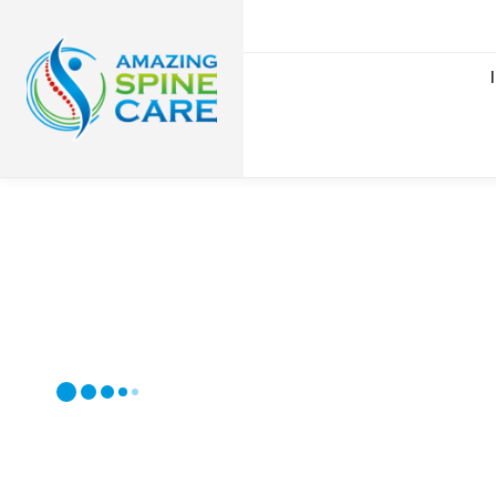
DE LA AGONÍA A LA ABUN