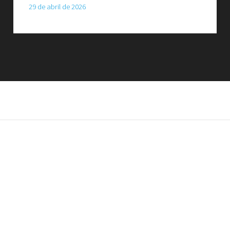
29 de abril de 2026