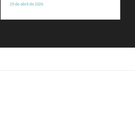
29 de abril de 2026