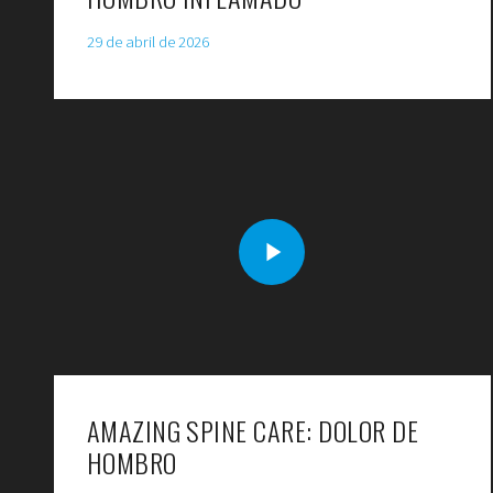
29 de abril de 2026
AMAZING SPINE CARE: DOLOR DE
HOMBRO