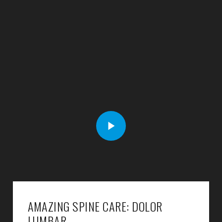
AMAZING SPINE CARE: DOLOR
LUMBAR