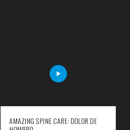
AMAZING SPINE CARE: DOLOR DE
HOMBRO