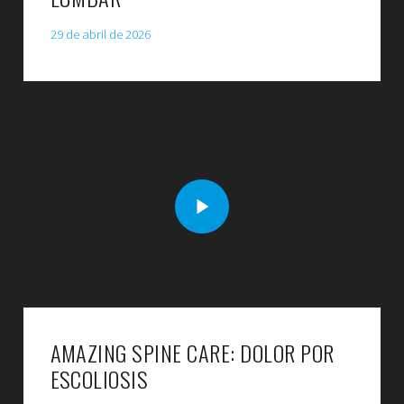
29 de abril de 2026
AMAZING SPINE CARE: DOLOR POR
ESCOLIOSIS