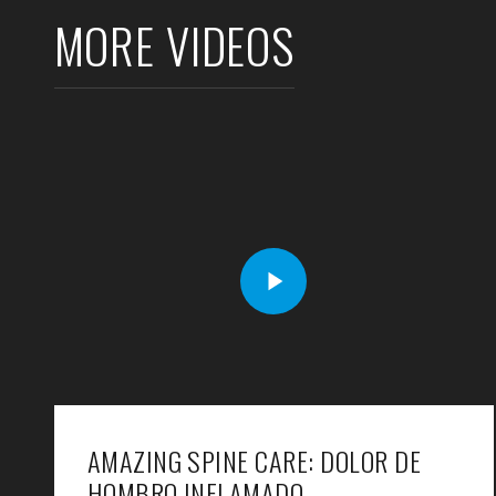
MORE VIDEOS
AMAZING SPINE CARE: DOLOR DE
HOMBRO INFLAMADO