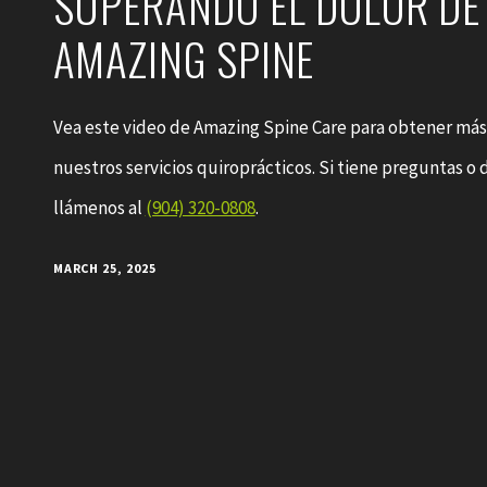
SUPERANDO EL DOLOR DE
AMAZING SPINE
Vea este video de Amazing Spine Care para obtener más
nuestros servicios quiroprácticos. Si tiene preguntas o
llámenos al
(904) 320-0808
.
MARCH 25, 2025