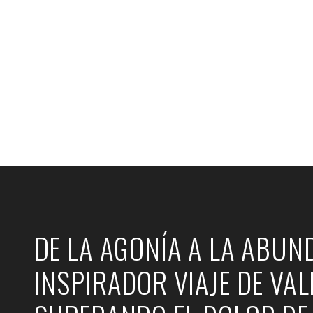
SUPERANDO EL DOLOR DE
DE LA AGONÍA A LA ABUND
INSPIRADOR VIAJE DE VAL