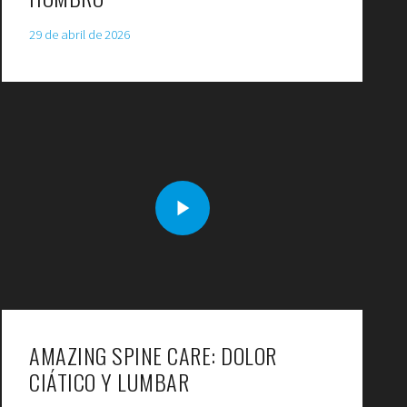
29 de abril de 2026
AMAZING SPINE CARE: DOLOR
CIÁTICO Y LUMBAR