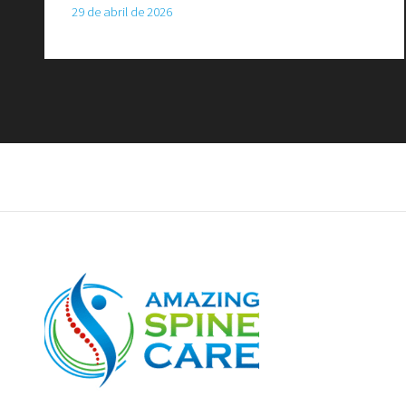
29 de abril de 2026