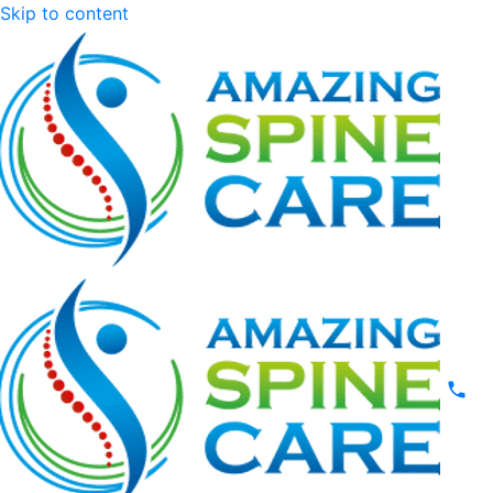
Skip to content