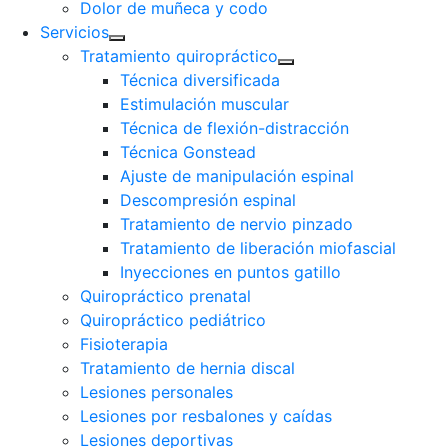
Dolor de muñeca y codo
Servicios
Tratamiento quiropráctico
Técnica diversificada
Estimulación muscular
Técnica de flexión-distracción
Técnica Gonstead
Ajuste de manipulación espinal
Descompresión espinal
Tratamiento de nervio pinzado
Tratamiento de liberación miofascial
Inyecciones en puntos gatillo
Quiropráctico prenatal
Quiropráctico pediátrico
Fisioterapia
Tratamiento de hernia discal
Lesiones personales
Lesiones por resbalones y caídas
Lesiones deportivas