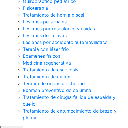
Quiropráctico pediátrico
Fisioterapia
Tratamiento de hernia discal
Lesiones personales
Lesiones por resbalones y caídas
Lesiones deportivas
Lesiones por accidente automovilístico
Terapia con láser frío
Exámenes físicos
Medicina regenerativa
Tratamiento de escoliosis
Tratamiento de ciática
Terapia de ondas de choque
Examen preventivo de columna
Tratamiento de cirugía fallida de espalda y
cuello
Tratamiento de entumecimiento de brazo y
pierna