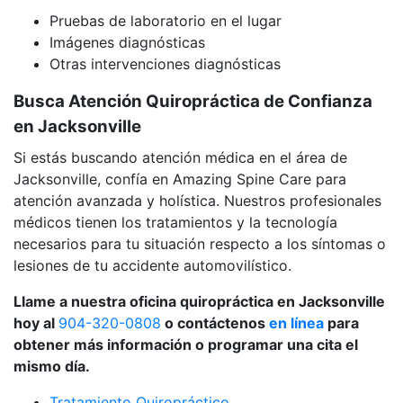
Pruebas de laboratorio en el lugar
Imágenes diagnósticas
Otras intervenciones diagnósticas
Busca Atención Quiropráctica de Confianza
en Jacksonville
Si estás buscando atención médica en el área de
Jacksonville, confía en Amazing Spine Care para
atención avanzada y holística. Nuestros profesionales
médicos tienen los tratamientos y la tecnología
necesarios para tu situación respecto a los síntomas o
lesiones de tu accidente automovilístico.
Llame a nuestra oficina quiropráctica en Jacksonville
hoy al
904-320-0808
o contáctenos
en línea
para
obtener más información o programar una cita el
mismo día.
Tratamiento Quiropráctico