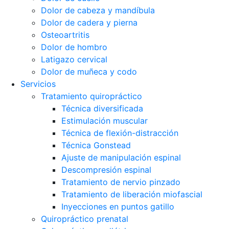
Dolor de cabeza y mandíbula
Dolor de cadera y pierna
Osteoartritis
Dolor de hombro
Latigazo cervical
Dolor de muñeca y codo
Servicios
Tratamiento quiropráctico
Técnica diversificada
Estimulación muscular
Técnica de flexión-distracción
Técnica Gonstead
Ajuste de manipulación espinal
Descompresión espinal
Tratamiento de nervio pinzado
Tratamiento de liberación miofascial
Inyecciones en puntos gatillo
Quiropráctico prenatal