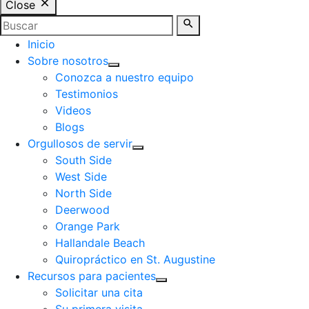
Close
Inicio
Sobre nosotros
Conozca a nuestro equipo
Testimonios
Videos
Blogs
Orgullosos de servir
South Side
West Side
North Side
Deerwood
Orange Park
Hallandale Beach
Quiropráctico en St. Augustine
Recursos para pacientes
Solicitar una cita