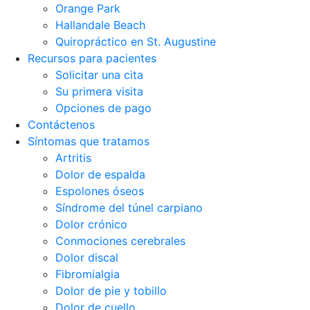
Orange Park
Hallandale Beach
Quiropráctico en St. Augustine
Recursos para pacientes
Solicitar una cita
Su primera visita
Opciones de pago
Contáctenos
Síntomas que tratamos
Artritis
Dolor de espalda
Espolones óseos
Síndrome del túnel carpiano
Dolor crónico
Conmociones cerebrales
Dolor discal
Fibromialgia
Dolor de pie y tobillo
Dolor de cuello