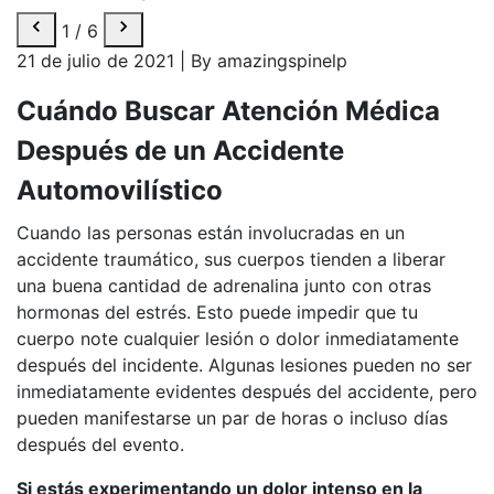
a
1
/
6
21 de julio de 2021
|
By amazingspinelp
Cuándo Buscar Atención Médica
Después de un Accidente
Automovilístico
Cuando las personas están involucradas en un
accidente traumático, sus cuerpos tienden a liberar
una buena cantidad de adrenalina junto con otras
hormonas del estrés. Esto puede impedir que tu
cuerpo note cualquier lesión o dolor inmediatamente
después del incidente. Algunas lesiones pueden no ser
inmediatamente evidentes después del accidente, pero
pueden manifestarse un par de horas o incluso días
después del evento.
Si estás experimentando un dolor intenso en la