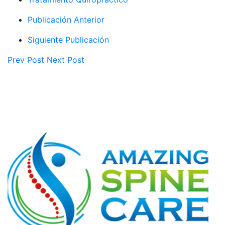
Publicación Anterior
Siguiente Publicación
Prev Post
Next Post