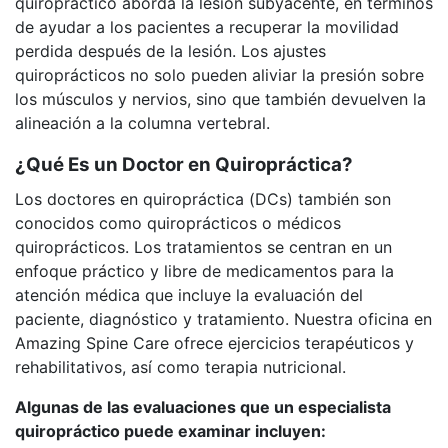
quiropráctico aborda la lesión subyacente, en términos
de ayudar a los pacientes a recuperar la movilidad
perdida después de la lesión. Los ajustes
quiroprácticos no solo pueden aliviar la presión sobre
los músculos y nervios, sino que también devuelven la
alineación a la columna vertebral.
¿Qué Es un Doctor en Quiropráctica?
Los doctores en quiropráctica (DCs) también son
conocidos como quiroprácticos o médicos
quiroprácticos. Los tratamientos se centran en un
enfoque práctico y libre de medicamentos para la
atención médica que incluye la evaluación del
paciente, diagnóstico y tratamiento. Nuestra oficina en
Amazing Spine Care ofrece ejercicios terapéuticos y
rehabilitativos, así como terapia nutricional.
Algunas de las evaluaciones que un especialista
quiropráctico puede examinar incluyen: