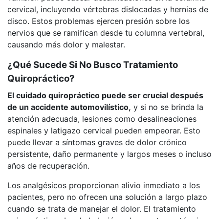
cervical, incluyendo vértebras dislocadas y hernias de
disco. Estos problemas ejercen presión sobre los
nervios que se ramifican desde tu columna vertebral,
causando más dolor y malestar.
¿Qué Sucede Si No Busco Tratamiento
Quiropráctico?
El cuidado quiropráctico puede ser crucial después
de un accidente automovilístico,
y si no se brinda la
atención adecuada, lesiones como desalineaciones
espinales y latigazo cervical pueden empeorar. Esto
puede llevar a síntomas graves de dolor crónico
persistente, daño permanente y largos meses o incluso
años de recuperación.
Los analgésicos proporcionan alivio inmediato a los
pacientes, pero no ofrecen una solución a largo plazo
cuando se trata de manejar el dolor. El tratamiento