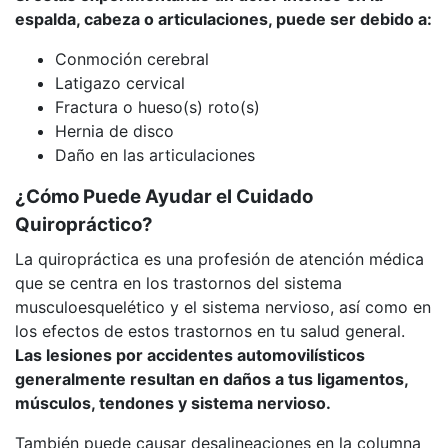
espalda, cabeza o articulaciones, puede ser debido a:
Conmoción cerebral
Latigazo cervical
Fractura o hueso(s) roto(s)
Hernia de disco
Daño en las articulaciones
¿Cómo Puede Ayudar el Cuidado
Quiropráctico?
La quiropráctica es una profesión de atención médica
que se centra en los trastornos del sistema
musculoesquelético y el sistema nervioso, así como en
los efectos de estos trastornos en tu salud general.
Las lesiones por accidentes automovilísticos
generalmente resultan en daños a tus ligamentos,
músculos, tendones y sistema nervioso.
También puede causar desalineaciones en la columna