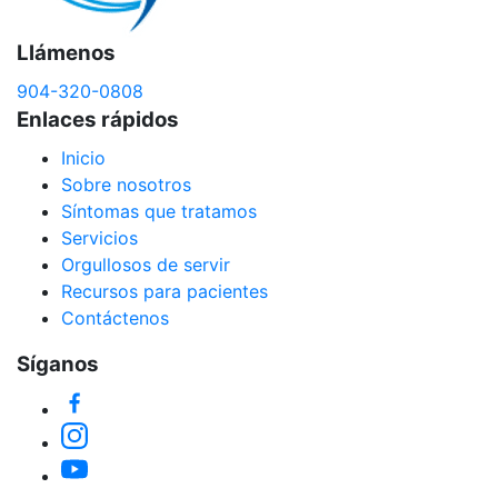
Llámenos
904-320-0808
Enlaces rápidos
Inicio
Sobre nosotros
Síntomas que tratamos
Servicios
Orgullosos de servir
Recursos para pacientes
Contáctenos
Síganos
Facebook
Instagram
YouTube