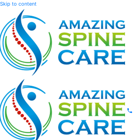
Skip to content