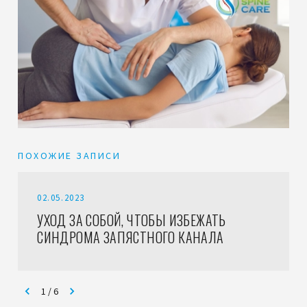
ПОХОЖИЕ ЗАПИСИ
02.05.2023
УХОД ЗА СОБОЙ, ЧТОБЫ ИЗБЕЖАТЬ
СИНДРОМА ЗАПЯСТНОГО КАНАЛА
1
/
6