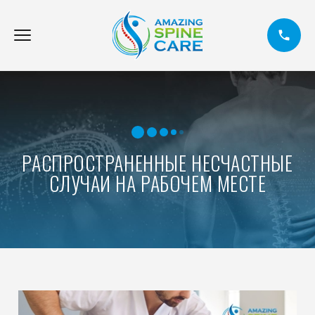
РАСПРОСТРАНЕННЫЕ НЕСЧАСТНЫЕ
СЛУЧАИ НА РАБОЧЕМ МЕСТЕ