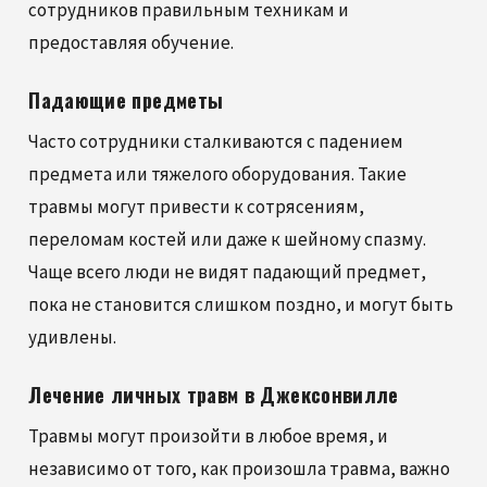
сотрудников правильным техникам и
предоставляя обучение.
Падающие предметы
Часто сотрудники сталкиваются с падением
предмета или тяжелого оборудования. Такие
травмы могут привести к сотрясениям,
переломам костей или даже к шейному спазму.
Чаще всего люди не видят падающий предмет,
пока не становится слишком поздно, и могут быть
удивлены.
Лечение личных травм в Джексонвилле
Травмы могут произойти в любое время, и
независимо от того, как произошла травма, важно