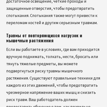
достаточное освещение, четкие проходы и
защищенные отверстия, чтобы предотвратить
спотыкания. Спотыкания также могут привести к
переломам костей и другим серьезным травмам.
Травмы от повторяющихся нагрузок и
мышечные растяжения
Если вы работаете в условиях, где вам приходится
вручную поднимать, толкать, нести, бросать или
тянуть тяжелые предметы, вы можете
подвергнуться риску травмы мышечного
растяжения. Существуют правильные техники для
каждого из этих движений, чтобы предотвратить
чрезмерное напряжение ваших мышц и снизить
риск травм. Ваш работодатель должен
предоставить обучение о том, как правильно