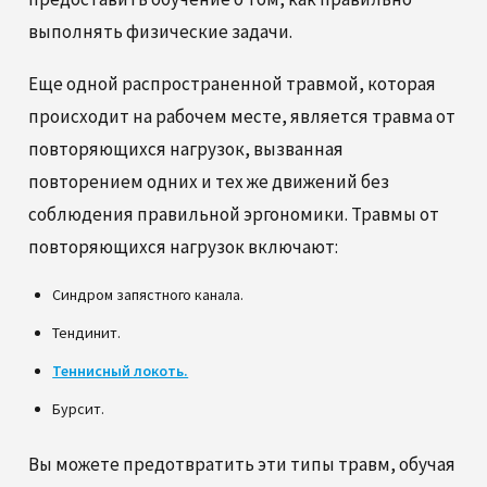
выполнять физические задачи.
Еще одной распространенной травмой, которая
происходит на рабочем месте, является травма от
повторяющихся нагрузок, вызванная
повторением одних и тех же движений без
соблюдения правильной эргономики. Травмы от
повторяющихся нагрузок включают:
Синдром запястного канала.
Тендинит.
Теннисный локоть.
Бурсит.
Вы можете предотвратить эти типы травм, обучая