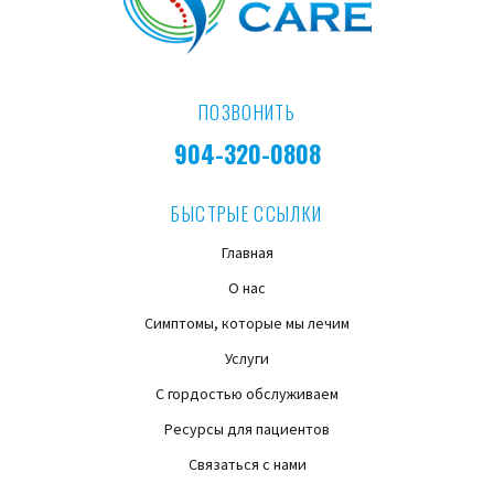
ПОЗВОНИТЬ
904-320-0808
БЫСТРЫЕ ССЫЛКИ
Главная
О нас
Симптомы, которые мы лечим
Услуги
С гордостью обслуживаем
Ресурсы для пациентов
Связаться с нами