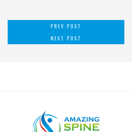
PREV POST
NEXT POST