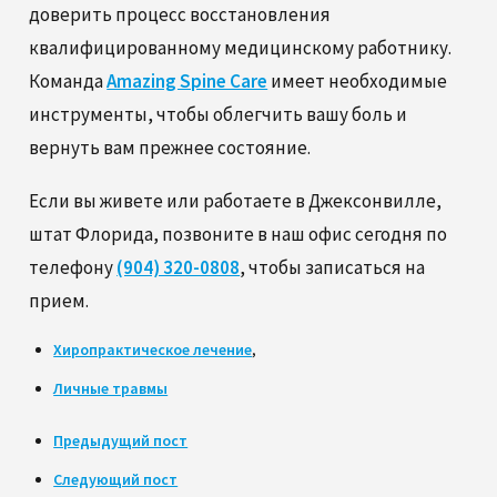
доверить процесс восстановления
квалифицированному медицинскому работнику.
Команда
Amazing Spine Care
имеет необходимые
инструменты, чтобы облегчить вашу боль и
вернуть вам прежнее состояние.
Если вы живете или работаете в Джексонвилле,
штат Флорида, позвоните в наш офис сегодня по
телефону
(904) 320-0808
, чтобы записаться на
прием.
Хиропрактическое лечение
,
Личные травмы
Предыдущий пост
Следующий пост