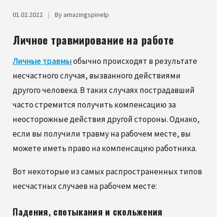
01.02.2022
|
By amazingspinelp
Личное травмирование на работе
Личные травмы
обычно происходят в результате
несчастного случая, вызванного действиями
другого человека. В таких случаях пострадавший
часто стремится получить компенсацию за
неосторожные действия другой стороны. Однако,
если вы получили травму на рабочем месте, вы
можете иметь право на компенсацию работника.
Вот некоторые из самых распространенных типов
несчастных случаев на рабочем месте:
Падения, спотыкания и скольжения