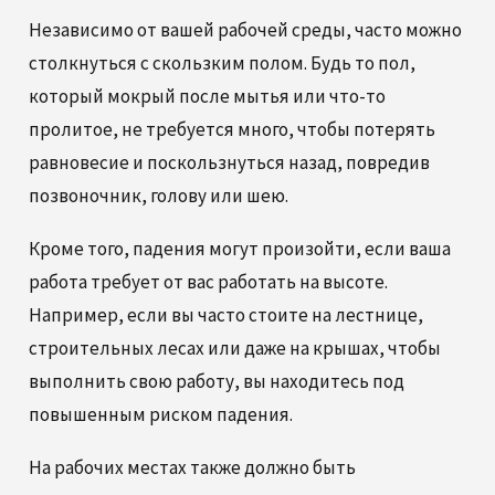
Независимо от вашей рабочей среды, часто можно
столкнуться с скользким полом. Будь то пол,
который мокрый после мытья или что-то
пролитое, не требуется много, чтобы потерять
равновесие и поскользнуться назад, повредив
позвоночник, голову или шею.
Кроме того, падения могут произойти, если ваша
работа требует от вас работать на высоте.
Например, если вы часто стоите на лестнице,
строительных лесах или даже на крышах, чтобы
выполнить свою работу, вы находитесь под
повышенным риском падения.
На рабочих местах также должно быть