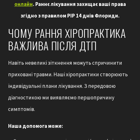
онлайн
. Раннє лікування захищає ваші права
згідно з правилом PIP 14 днів Флориди.
ЧОМУ РАННЯ ХІРОПРАКТИКА
ВАЖЛИВА ПІСЛЯ ДТП
Навіть невеликі зіткнення можуть спричинити
приховані травми. Наші хіропрактики створюють
індивідуальні плани лікування. З передовою
діагностикою ми виявляємо першопричину
симптомів.
Наша допомога може: