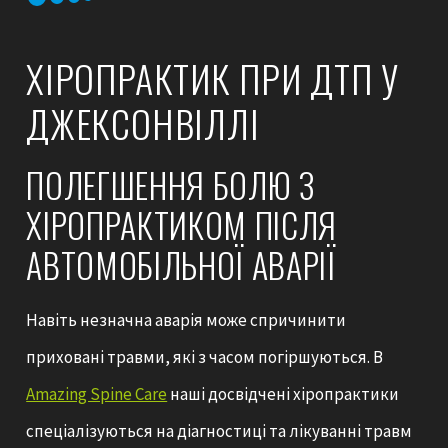
ХІРОПРАКТИК ПРИ ДТП У
ДЖЕКСОНВІЛЛІ
ПОЛЕГШЕННЯ БОЛЮ З
ХІРОПРАКТИКОМ ПІСЛЯ
АВТОМОБІЛЬНОЇ АВАРІЇ
Навіть незначна аварія може спричинити
приховані травми, які з часом погіршуються. В
Amazing Spine Care
наші досвідчені хіропрактики
спеціалізуються на діагностиці та лікуванні травм