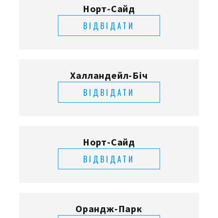
Норт-Сайд
ВІДВІДАТИ
Халландейл-Біч
ВІДВІДАТИ
Норт-Сайд
ВІДВІДАТИ
Орандж-Парк