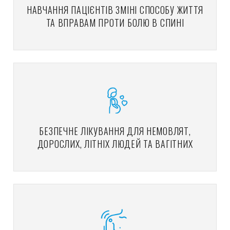
НАВЧАННЯ ПАЦІЄНТІВ ЗМІНІ СПОСОБУ ЖИТТЯ
ТА ВПРАВАМ ПРОТИ БОЛЮ В СПИНІ
БЕЗПЕЧНЕ ЛІКУВАННЯ ДЛЯ НЕМОВЛЯТ,
ДОРОСЛИХ, ЛІТНІХ ЛЮДЕЙ ТА ВАГІТНИХ