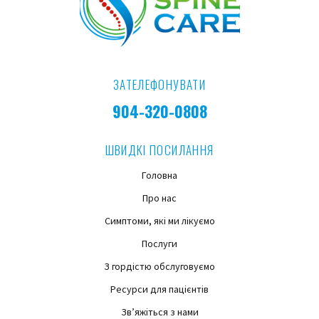
ЗАТЕЛЕФОНУВАТИ
904-320-0808
ШВИДКІ ПОСИЛАННЯ
Головна
Про нас
Симптоми, які ми лікуємо
Послуги
З гордістю обслуговуємо
Ресурси для пацієнтів
Зв’яжіться з нами