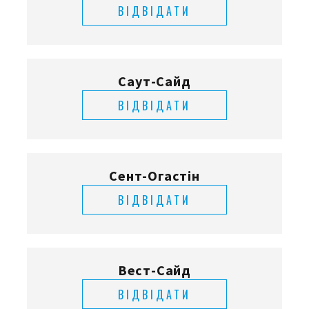
ВІДВІДАТИ
Саут-Сайд
ВІДВІДАТИ
Сент-Огастін
ВІДВІДАТИ
Вест-Сайд
ВІДВІДАТИ