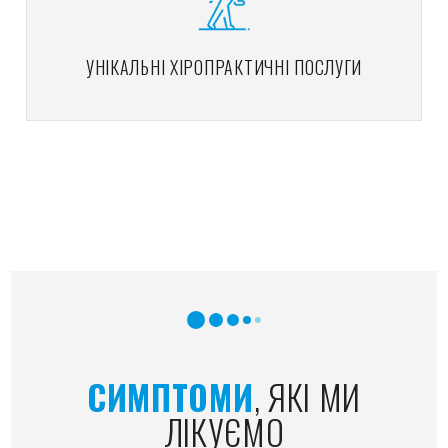
УНІКАЛЬНІ ХІРОПРАКТИЧНІ ПОСЛУГИ
СИМПТОМИ
, ЯКІ МИ
ЛІКУЄМО