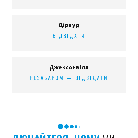
Дірвуд
ВІДВІДАТИ
Джексонвілл
НЕЗАБАРОМ — ВІДВІДАТИ