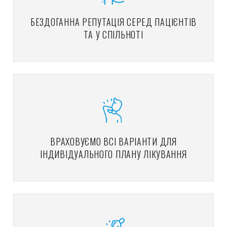
БЕЗДОГАННА РЕПУТАЦІЯ СЕРЕД ПАЦІЄНТІВ
ТА У СПІЛЬНОТІ
ВРАХОВУЄМО ВСІ ВАРІАНТИ ДЛЯ
ІНДИВІДУАЛЬНОГО ПЛАНУ ЛІКУВАННЯ