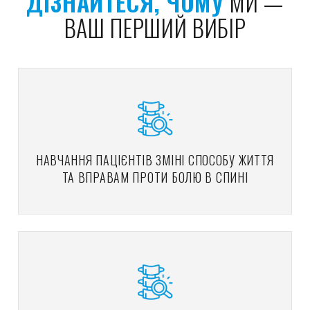
ДІЗНАЙТЕСЯ, ЧОМУ
МИ —
ВАШ ПЕРШИЙ ВИБІР
НАВЧАННЯ ПАЦІЄНТІВ ЗМІНІ СПОСОБУ ЖИТТЯ
ТА ВПРАВАМ ПРОТИ БОЛЮ В СПИНІ