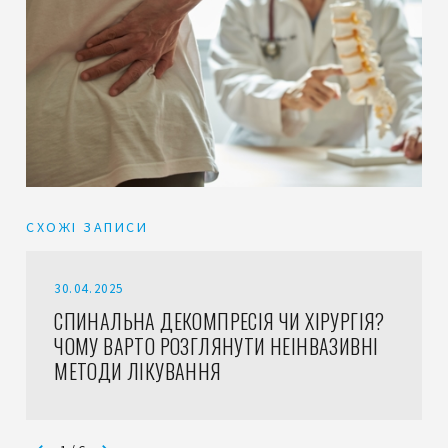
СХОЖІ ЗАПИСИ
30.04.2025
СПИНАЛЬНА ДЕКОМПРЕСІЯ ЧИ ХІРУРГІЯ?
ЧОМУ ВАРТО РОЗГЛЯНУТИ НЕІНВАЗИВНІ
МЕТОДИ ЛІКУВАННЯ