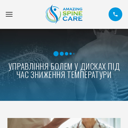
УПРАВЛІННЯ БОЛЕМ У ДИСКАХ ПІД
ЧАС ЗНИЖЕННЯ ТЕМПЕРАТУРИ