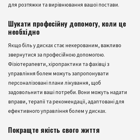
для розтяжки та вирівнювання вашої постави.
Шукати професійну допомогу, коли це
необхідно
Якщо біль у дисках стає некерованим, важливо
звернутися за професійною допомогою.
Фізіотерапевти, хіропрактики та фахівці з
управління болем можуть запропонувати
персоналізовані плани лікування, щоб
задовольнити ваші потреби. Вони можуть надати
вправи, терапії та рекомендації, адаптовані для
ефективного управління болем у дисках.
Покращте якість свого життя