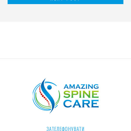
ЗАТЕЛЕФОНУВАТИ