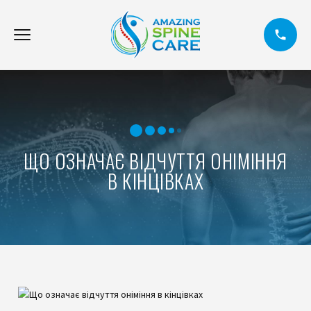
ЩО ОЗНАЧАЄ ВІДЧУТТЯ ОНІМІННЯ
В КІНЦІВКАХ