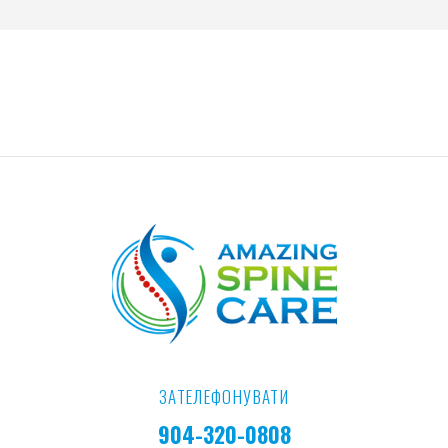
ЗАТЕЛЕФОНУВАТИ
904-320-0808