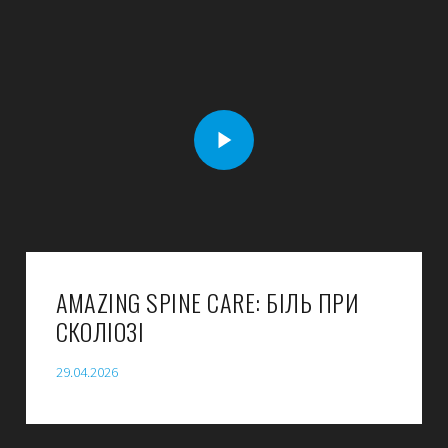
AMAZING SPINE CARE: БІЛЬ ПРИ
СКОЛІОЗІ
29.04.2026