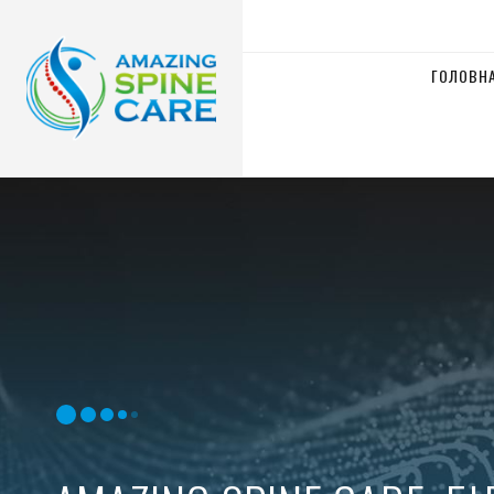
ГОЛОВН