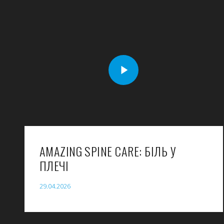
AMAZING SPINE CARE: БІЛЬ У
ПЛЕЧІ
29.04.2026