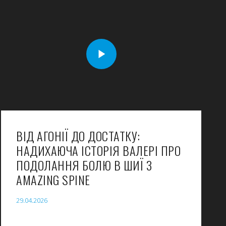
ВІД АГОНІЇ ДО ДОСТАТКУ:
НАДИХАЮЧА ІСТОРІЯ ВАЛЕРІ ПРО
ПОДОЛАННЯ БОЛЮ В ШИЇ З
AMAZING SPINE
29.04.2026