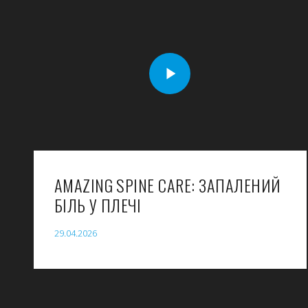
AMAZING SPINE CARE: ЗАПАЛЕНИЙ
БІЛЬ У ПЛЕЧІ
29.04.2026