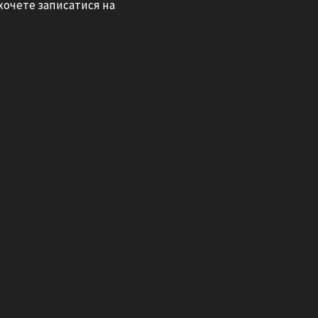
 хочете записатися на