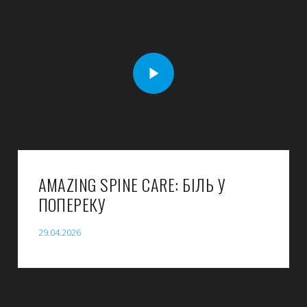
AMAZING SPINE CARE: БІЛЬ У
ПОПЕРЕКУ
29.04.2026