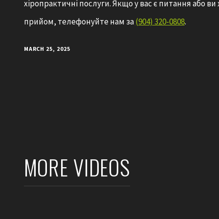
хіропрактичні послуги. Якщо у вас є питання або ви
прийом, телефонуйте нам за
(904) 320-0808
.
MARCH 25, 2025
MORE VIDEOS