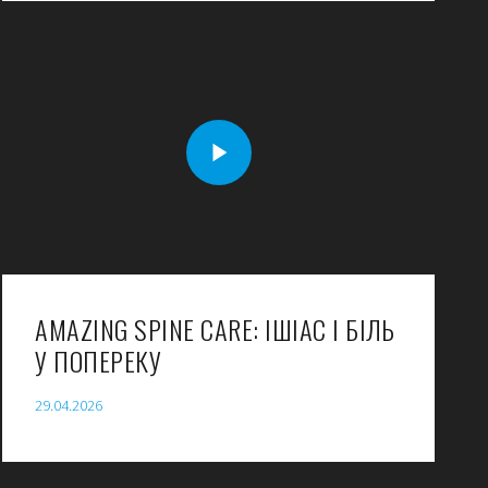
AMAZING SPINE CARE: ІШІАС І БІЛЬ
У ПОПЕРЕКУ
29.04.2026