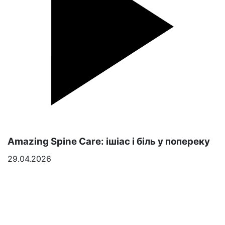
Amazing Spine Care: ішіас і біль у попереку
29.04.2026