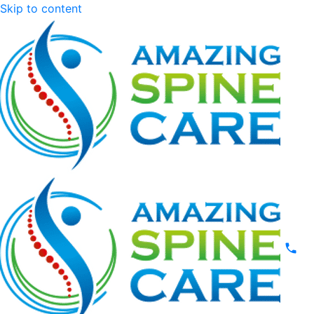
Skip to content