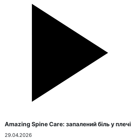
Amazing Spine Care: запалений біль у плечі
29.04.2026