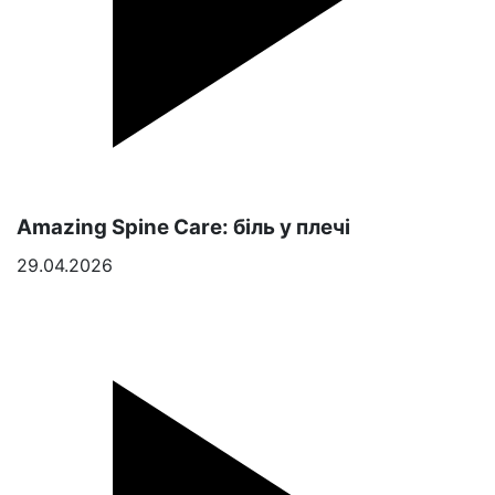
Amazing Spine Care: біль у плечі
29.04.2026