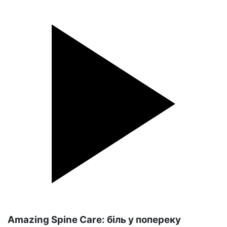
Amazing Spine Care: біль у попереку