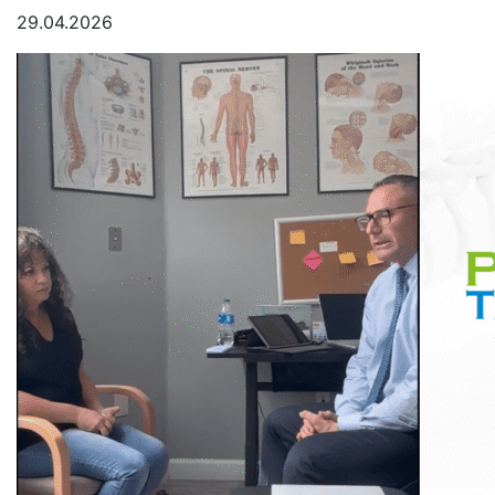
29.04.2026