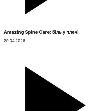
Amazing Spine Care: біль у плечі
29.04.2026