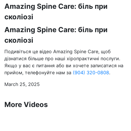
Amazing Spine Care: біль при
сколіозі
Amazing Spine Care: біль при
сколіозі
Подивіться це відео Amazing Spine Care, щоб
дізнатися більше про наші хіропрактичні послуги.
Якщо у вас є питання або ви хочете записатися на
прийом, телефонуйте нам за
(904) 320-0808
.
March 25, 2025
More Videos