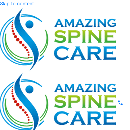
Skip to content