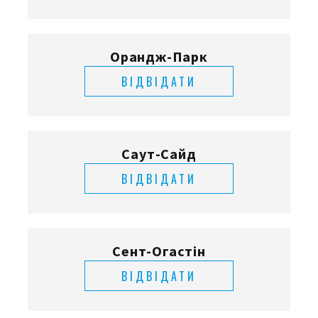
Орандж-Парк
ВІДВІДАТИ
Саут-Сайд
ВІДВІДАТИ
Сент-Огастін
ВІДВІДАТИ