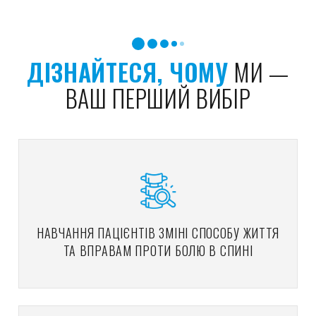
ДІЗНАЙТЕСЯ, ЧОМУ
МИ —
ВАШ ПЕРШИЙ ВИБІР
НАВЧАННЯ ПАЦІЄНТІВ ЗМІНІ СПОСОБУ ЖИТТЯ
ТА ВПРАВАМ ПРОТИ БОЛЮ В СПИНІ