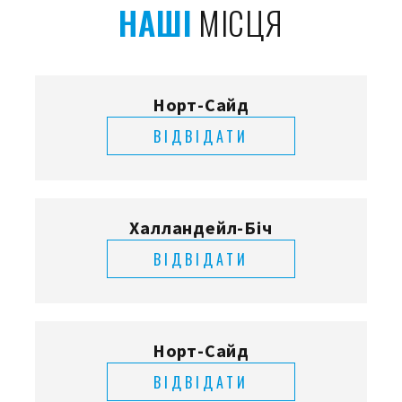
НАШІ
МІСЦЯ
Норт-Сайд
ВІДВІДАТИ
Халландейл-Біч
ВІДВІДАТИ
Норт-Сайд
ВІДВІДАТИ