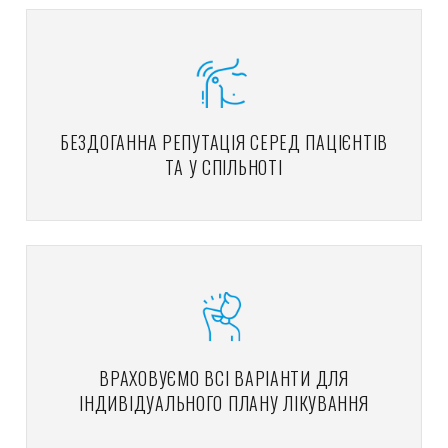
БЕЗДОГАННА РЕПУТАЦІЯ СЕРЕД ПАЦІЄНТІВ
ТА У СПІЛЬНОТІ
ВРАХОВУЄМО ВСІ ВАРІАНТИ ДЛЯ
ІНДИВІДУАЛЬНОГО ПЛАНУ ЛІКУВАННЯ