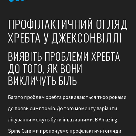
ПРОФІЛАКТИЧНИЙ ОГЛЯД
ХРЕБТА У ДЖЕКСОНВІЛЛІ
ВИЯВІТЬ ПРОБЛЕМИ ХРЕБТА
ДО ТОГО, ЯК ВОНИ
ВИКЛИЧУТЬ БІЛЬ
Багато проблем хребта розвиваються тихо роками
до появи симптомів. До того моменту варіанти
лікування можуть бути інвазивними. В Amazing
Spine Care ми пропонуємо профілактичні огляди