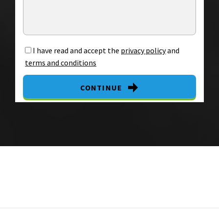
I have read and accept the
privacy policy
and
terms and conditions
CONTINUE
By