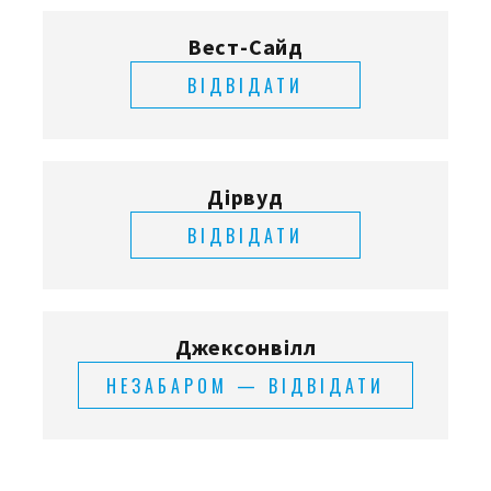
Вест-Сайд
ВІДВІДАТИ
Дірвуд
ВІДВІДАТИ
Джексонвілл
НЕЗАБАРОМ — ВІДВІДАТИ