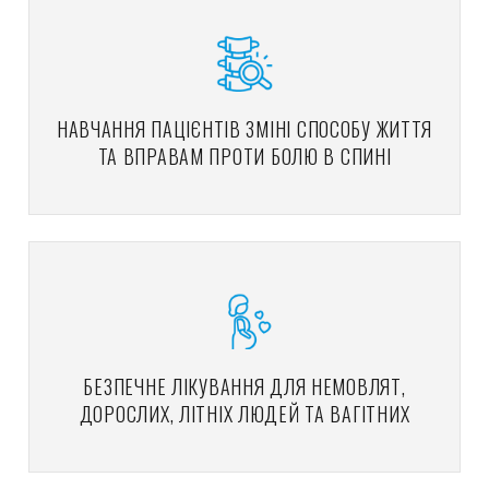
НАВЧАННЯ ПАЦІЄНТІВ ЗМІНІ СПОСОБУ ЖИТТЯ
ТА ВПРАВАМ ПРОТИ БОЛЮ В СПИНІ
БЕЗПЕЧНЕ ЛІКУВАННЯ ДЛЯ НЕМОВЛЯТ,
ДОРОСЛИХ, ЛІТНІХ ЛЮДЕЙ ТА ВАГІТНИХ