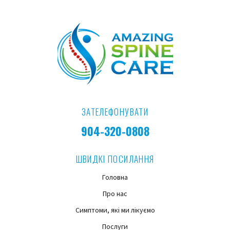
ЗАТЕЛЕФОНУВАТИ
904-320-0808
ШВИДКІ ПОСИЛАННЯ
Головна
Про нас
Симптоми, які ми лікуємо
Послуги