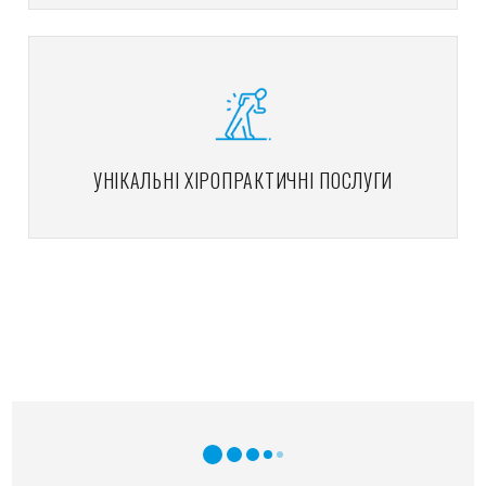
УНІКАЛЬНІ ХІРОПРАКТИЧНІ ПОСЛУГИ