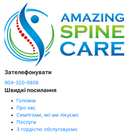
Зателефонувати
904-320-0808
Швидкі посилання
Головна
Про нас
Симптоми, які ми лікуємо
Послуги
З гордістю обслуговуємо