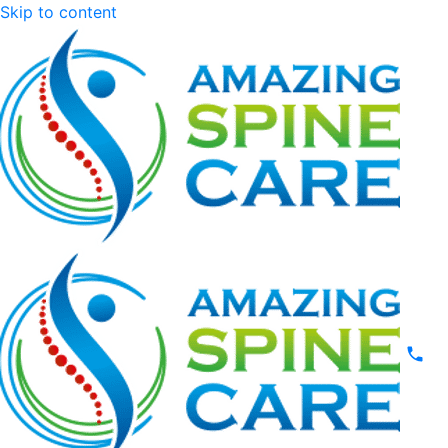
Skip to content