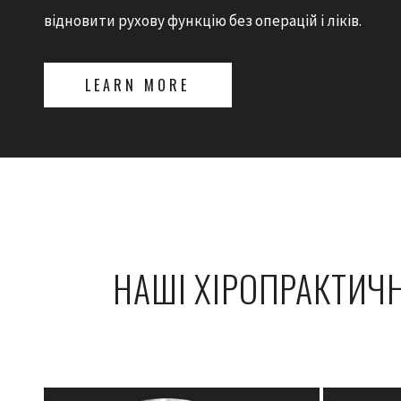
відновити рухову функцію без операцій і ліків.
LEARN MORE
НАШІ ХІРОПРАКТИЧН