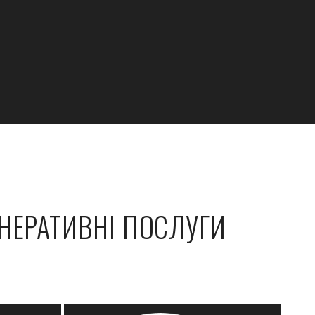
ЕНЕРАТИВНІ ПОСЛУГИ