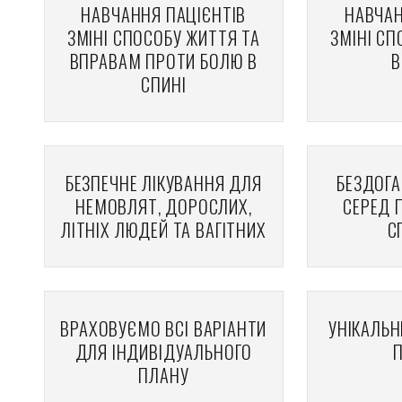
НАВЧАННЯ ПАЦІЄНТІВ
НАВЧАН
ЗМІНІ СПОСОБУ ЖИТТЯ ТА
ЗМІНІ СП
ВПРАВАМ ПРОТИ БОЛЮ В
В
СПИНІ
БЕЗПЕЧНЕ ЛІКУВАННЯ ДЛЯ
БЕЗДОГА
НЕМОВЛЯТ, ДОРОСЛИХ,
СЕРЕД П
ЛІТНІХ ЛЮДЕЙ ТА ВАГІТНИХ
С
ВРАХОВУЄМО ВСІ ВАРІАНТИ
УНІКАЛЬН
ДЛЯ ІНДИВІДУАЛЬНОГО
ПЛАНУ