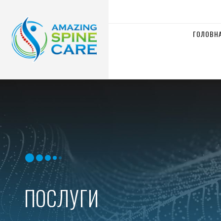
ГОЛОВН
ПОСЛУГИ