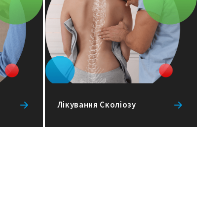
Лікування Сколіозу