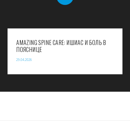
AMAZING SPINE CARE: ИШИАС И БОЛЬ В
ПОЯСНИЦЕ
29.04.2026