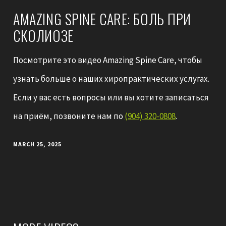
AMAZING SPINE CARE: БОЛЬ ПРИ
СКОЛИОЗЕ
Посмотрите это видео Amazing Spine Care, чтобы
узнать больше о наших хиропрактических услугах.
Если у вас есть вопросы или вы хотите записаться
на приём, позвоните нам по
(904) 320-0808
.
MARCH 25, 2025