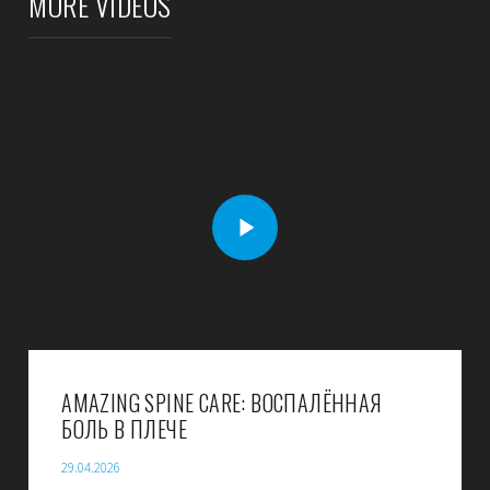
MORE VIDEOS
AMAZING SPINE CARE: ВОСПАЛЁННАЯ
БОЛЬ В ПЛЕЧЕ
29.04.2026