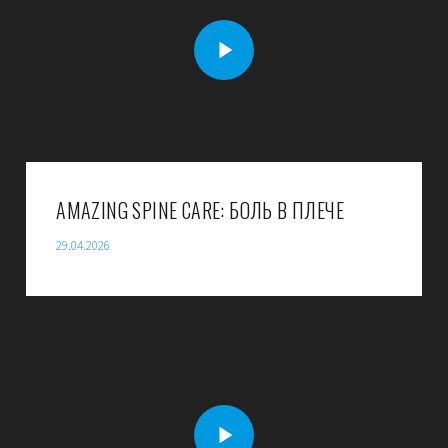
AMAZING SPINE CARE: БОЛЬ В ПЛЕЧЕ
29.04.2026