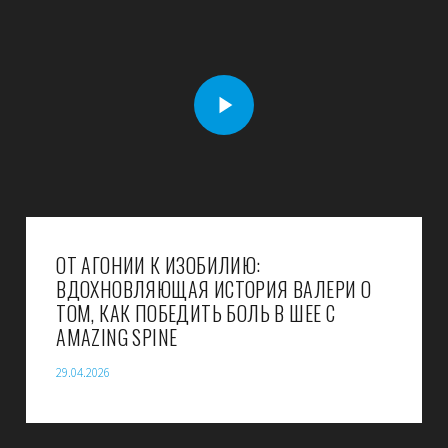
ОТ АГОНИИ К ИЗОБИЛИЮ:
ВДОХНОВЛЯЮЩАЯ ИСТОРИЯ ВАЛЕРИ О
ТОМ, КАК ПОБЕДИТЬ БОЛЬ В ШЕЕ С
AMAZING SPINE
29.04.2026