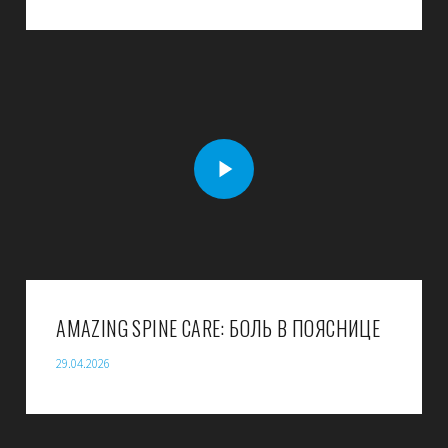
AMAZING SPINE CARE: БОЛЬ В ПОЯСНИЦЕ
29.04.2026