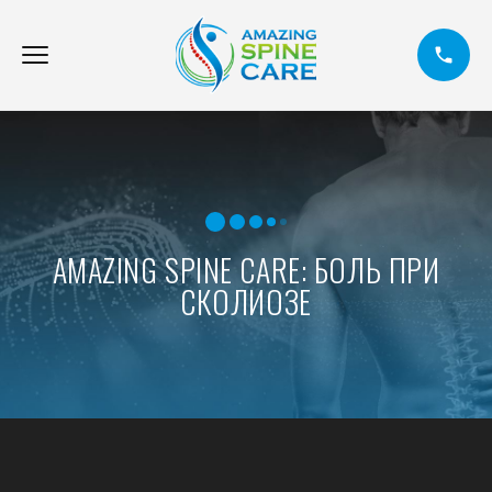
AMAZING SPINE CARE: БОЛЬ ПРИ
СКОЛИОЗЕ