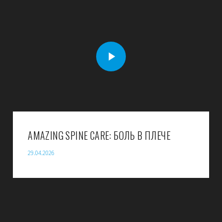
AMAZING SPINE CARE: БОЛЬ В ПЛЕЧЕ
29.04.2026