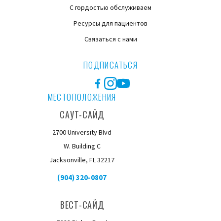
С гордостью обслуживаем
Ресурсы для пациентов
Связаться с нами
ПОДПИСАТЬСЯ
Facebook
Instagram
YouTube
МЕСТОПОЛОЖЕНИЯ
САУТ-САЙД
2700 University Blvd
W. Building C
Jacksonville, FL 32217
(904) 320-0807
ВЕСТ-САЙД