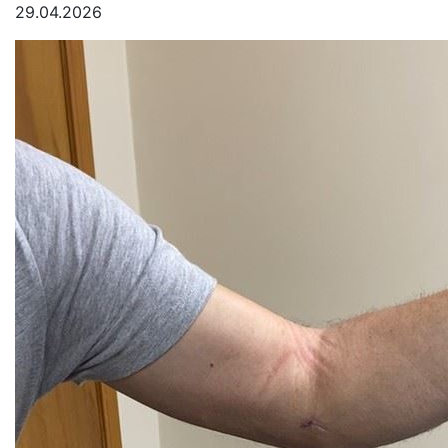
29.04.2026