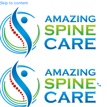
Skip to content