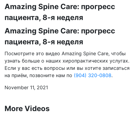
Amazing Spine Care: прогресс
пациента, 8-я неделя
Amazing Spine Care: прогресс
пациента, 8-я неделя
Посмотрите это видео Amazing Spine Care, чтобы
узнать больше о наших хиропрактических услугах.
Если у вас есть вопросы или вы хотите записаться
на приём, позвоните нам по
(904) 320-0808
.
November 11, 2021
More Videos