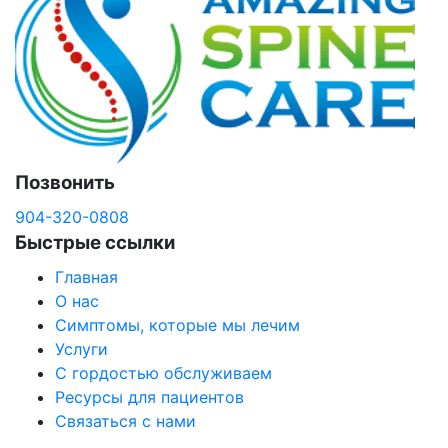
Позвонить
904-320-0808
Быстрые ссылки
Главная
О нас
Симптомы, которые мы лечим
Услуги
С гордостью обслуживаем
Ресурсы для пациентов
Связаться с нами