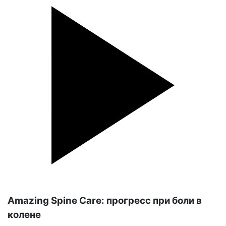
Amazing Spine Care: прогресс при боли в
колене