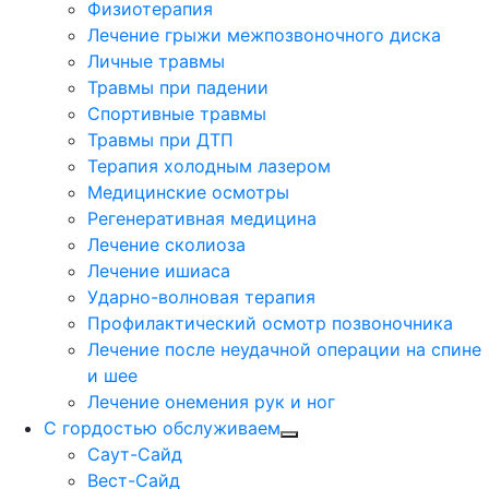
Физиотерапия
Лечение грыжи межпозвоночного диска
Личные травмы
Травмы при падении
Спортивные травмы
Травмы при ДТП
Терапия холодным лазером
Медицинские осмотры
Регенеративная медицина
Лечение сколиоза
Лечение ишиаса
Ударно-волновая терапия
Профилактический осмотр позвоночника
Лечение после неудачной операции на спине
и шее
Лечение онемения рук и ног
С гордостью обслуживаем
Саут-Сайд
Вест-Сайд