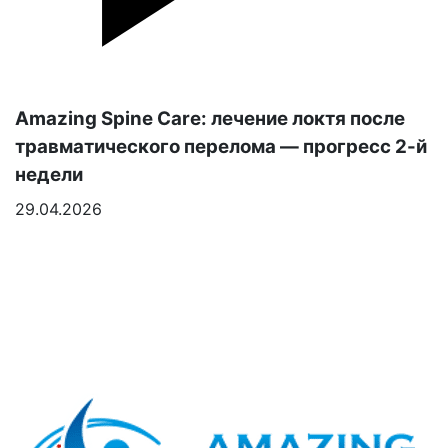
Amazing Spine Care: лечение локтя после
травматического перелома — прогресс 2-й
недели
29.04.2026