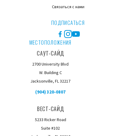
Связаться с нами
ПОДПИСАТЬСЯ
Facebook
Instagram
YouTube
МЕСТОПОЛОЖЕНИЯ
САУТ-САЙД
2700 University Blvd
W. Building C
Jacksonville, FL 32217
(904) 320-0807
ВЕСТ-САЙД
5233 Ricker Road
Suite #102