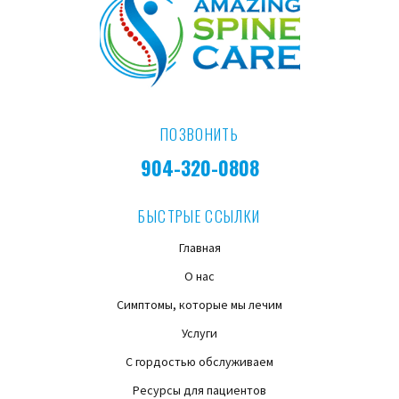
ПОЗВОНИТЬ
904-320-0808
БЫСТРЫЕ ССЫЛКИ
Главная
О нас
Симптомы, которые мы лечим
Услуги
С гордостью обслуживаем
Ресурсы для пациентов