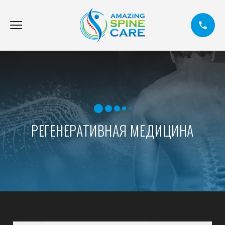
РЕГЕНЕРАТИВНАЯ МЕДИЦИНА