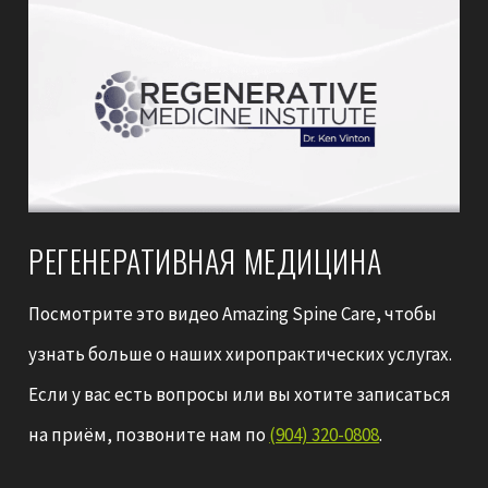
РЕГЕНЕРАТИВНАЯ МЕДИЦИНА
Посмотрите это видео Amazing Spine Care, чтобы
узнать больше о наших хиропрактических услугах.
Если у вас есть вопросы или вы хотите записаться
на приём, позвоните нам по
(904) 320-0808
.