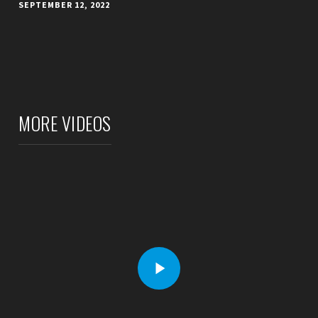
SEPTEMBER 12, 2022
MORE VIDEOS