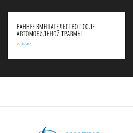
РАННЕЕ ВМЕШАТЕЛЬСТВО ПОСЛЕ
АВТОМОБИЛЬНОЙ ТРАВМЫ
29.04.2026