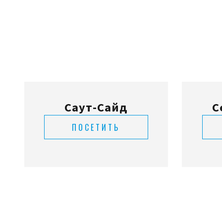
Саут-Сайд
С
ПОСЕТИТЬ