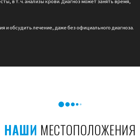
ы, в т. ч. анализы крови. Диагноз может занять время,
ия и обсудить лечение, даже без официального диагноза.
НАШИ
МЕСТОПОЛОЖЕНИЯ