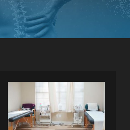
НОГО
РЕЛИЗ
ЕРНЫЕ