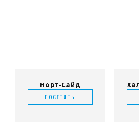
Норт-Сайд
Ха
ПОСЕТИТЬ