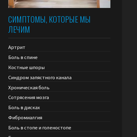
СИМПТОМЫ, КОТОРЫЕ МЫ
ЛЕЧИМ
Артрит
Боль в спине
Костные шпоры
Синдром запястного канала
Хроническая боль
Сотрясения мозга
Боль в дисках
Фибромиалгия
Боль в стопе и голеностопе