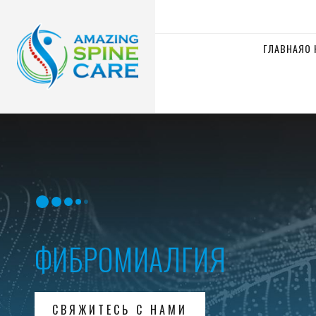
ГЛАВНАЯ
О 
ФИБРОМИАЛГИЯ
СВЯЖИТЕСЬ С НАМИ