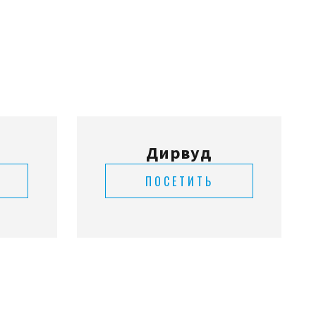
Дирвуд
ПОСЕТИТЬ