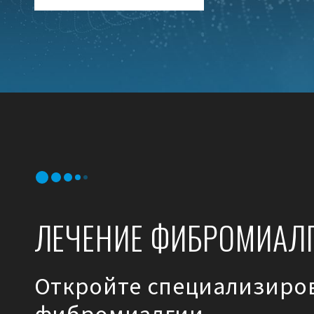
ЛЕЧЕНИЕ ФИБРОМИАЛ
Откройте специализиро