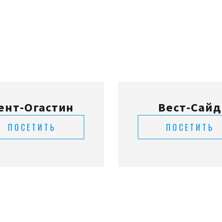
ент-Огастин
Вест-Сайд
ПОСЕТИТЬ
ПОСЕТИТЬ