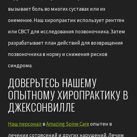
вызывает боль во многих суставах или их
онемение. Наш хиропрактик использует рентген
или CBCT для исследования позвоночника. Затем
разрабатывает план действий для возвращения
позвоночника в норму и снижения рисков
синдрома.
ДОВЕРЬТЕСЬ НАШЕМУ
ОПЫТНОМУ ХИРОПРАКТИКУ В
ДЖЕКСОНВИЛЛЕ
Наш персонал
в
Amazing Spine Care
опытен в
лечении сотрясений и других нарушений. Лечим