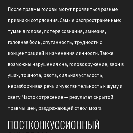
После травмы головы могут проявиться разные
признаки сотрясения. Самые распространённые:
туман в голове, потеря сознания, амнезия,
головная боль, спутанность, трудности с
концентрацией и изменения личности. Также
возможны нарушения сна, головокружение, звон в
ушах, тошнота, рвота, сильная усталость,
неразборчивая речь и чувствительность к шуму и
свету. Часто сотрясение — результат скрытой
травмы шеи, раздражающей ствол мозга.
ПОСТКОНКУССИОННЫЙ