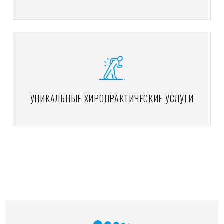
УНИКАЛЬНЫЕ ХИРОПРАКТИЧЕСКИЕ УСЛУГИ