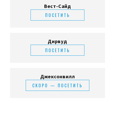
Вест-Сайд
ПОСЕТИТЬ
Дирвуд
ПОСЕТИТЬ
Джексонвилл
СКОРО — ПОСЕТИТЬ