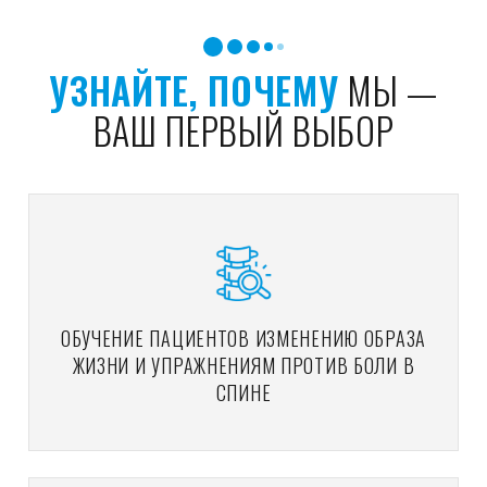
УЗНАЙТЕ, ПОЧЕМУ
МЫ —
ВАШ ПЕРВЫЙ ВЫБОР
ОБУЧЕНИЕ ПАЦИЕНТОВ ИЗМЕНЕНИЮ ОБРАЗА
ЖИЗНИ И УПРАЖНЕНИЯМ ПРОТИВ БОЛИ В
СПИНЕ