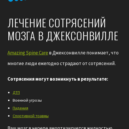
ЛЕЧЕНИЕ СОТРЯСЕНИЙ
МОЗГА В ДЖЕКСОНВИЛЛЕ
Amazing Spine Care
в Джексонвилле понимает, что
многие люди ежегодно страдают от сотрясений.
Сотрясения могут возникнуть в результате:
ДТП
Военной угрозы
Падения
Спортивной травмы
Ваш мозг в черепе амортизируется жидкостью,