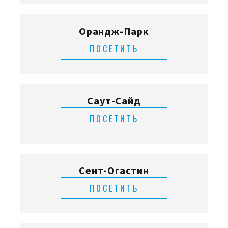
Орандж-Парк
ПОСЕТИТЬ
Саут-Сайд
ПОСЕТИТЬ
Сент-Огастин
ПОСЕТИТЬ