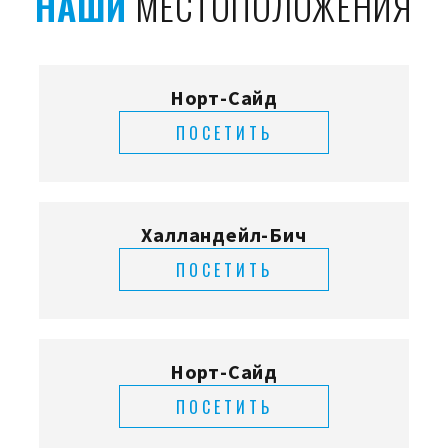
НАШИ
МЕСТОПОЛОЖЕНИЯ
Норт-Сайд
ПОСЕТИТЬ
Халландейл-Бич
ПОСЕТИТЬ
Норт-Сайд
ПОСЕТИТЬ