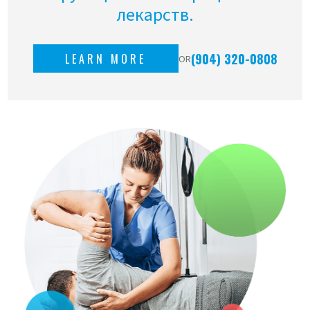
лекарств.
(904) 320-0808
LEARN MORE
OR