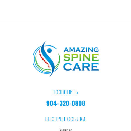
ПОЗВОНИТЬ
904-320-0808
БЫСТРЫЕ ССЫЛКИ
Главная