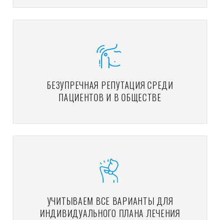
БЕЗУПРЕЧНАЯ РЕПУТАЦИЯ СРЕДИ
ПАЦИЕНТОВ И В ОБЩЕСТВЕ
УЧИТЫВАЕМ ВСЕ ВАРИАНТЫ ДЛЯ
ИНДИВИДУАЛЬНОГО ПЛАНА ЛЕЧЕНИЯ