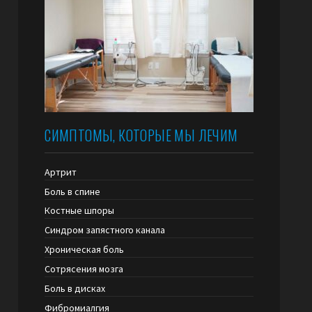
СИМПТОМЫ, КОТОРЫЕ МЫ ЛЕЧИМ
Артрит
Боль в спине
Костные шпоры
Синдром запястного канала
Хроническая боль
Сотрясения мозга
Боль в дисках
Фибромиалгия