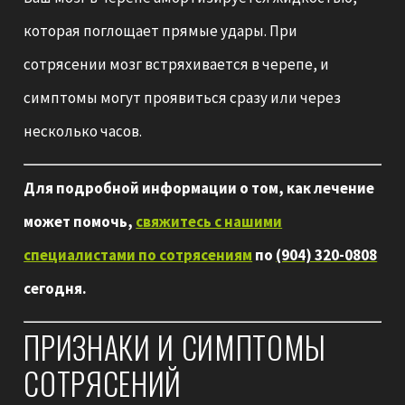
которая поглощает прямые удары. При
сотрясении мозг встряхивается в черепе, и
симптомы могут проявиться сразу или через
несколько часов.
Для подробной информации о том, как лечение
может помочь,
свяжитесь с нашими
специалистами по сотрясениям
по
(904) 320-0808
сегодня.
ПРИЗНАКИ И СИМПТОМЫ
СОТРЯСЕНИЙ