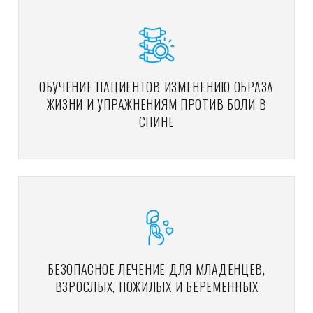
ОБУЧЕНИЕ ПАЦИЕНТОВ ИЗМЕНЕНИЮ ОБРАЗА
ЖИЗНИ И УПРАЖНЕНИЯМ ПРОТИВ БОЛИ В
СПИНЕ
БЕЗОПАСНОЕ ЛЕЧЕНИЕ ДЛЯ МЛАДЕНЦЕВ,
ВЗРОСЛЫХ, ПОЖИЛЫХ И БЕРЕМЕННЫХ