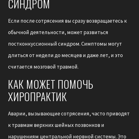
СИНДРОМ
Если после сотрясения вы сразу возвращаетесь к
обычной деятельности, может развиться
постконкуссионный синдром. Симптомы могут
длиться от недели до месяцев и даже лет, и это
считается мозговой травмой.
КАК МОЖЕТ ПОМОЧЬ
ХИРОПРАКТИК
Аварии, вызывающие сотрясения, часто приводят
к травмам верхних шейных позвонков и
нарушениям центральной нервной системы. Это