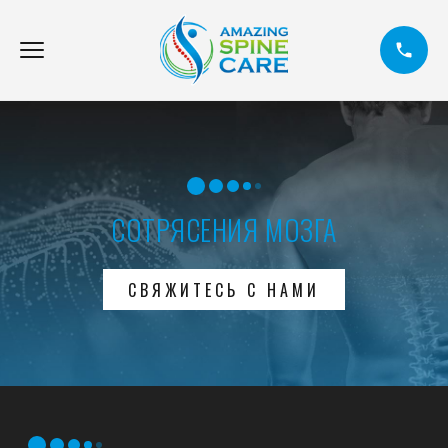
СОТРЯСЕНИЯ МОЗГА
СВЯЖИТЕСЬ С НАМИ