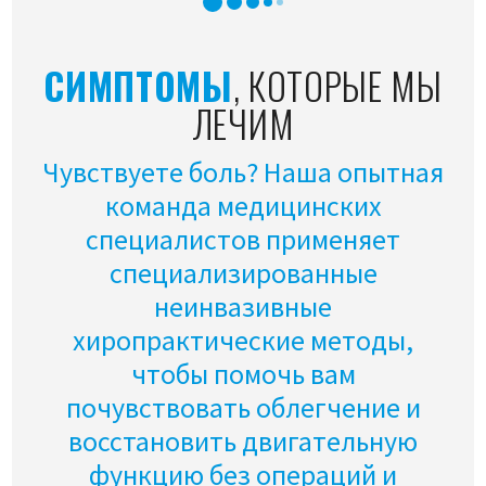
СИМПТОМЫ
, КОТОРЫЕ МЫ
ЛЕЧИМ
Чувствуете боль? Наша опытная
команда медицинских
специалистов применяет
специализированные
неинвазивные
хиропрактические методы,
чтобы помочь вам
почувствовать облегчение и
восстановить двигательную
функцию без операций и