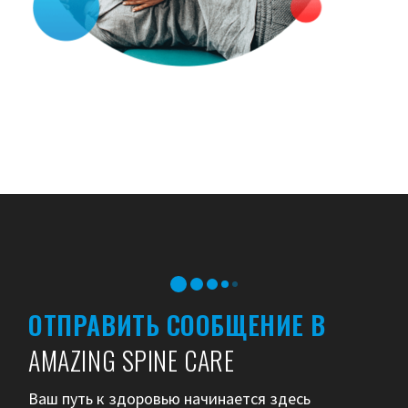
ОТПРАВИТЬ СООБЩЕНИЕ В
AMAZING SPINE CARE
Ваш путь к здоровью начинается здесь