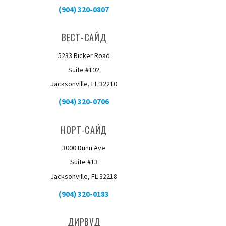
(904) 320-0807
ВЕСТ-САЙД
5233 Ricker Road
Suite #102
Jacksonville, FL 32210
(904) 320-0706
НОРТ-САЙД
3000 Dunn Ave
Suite #13
Jacksonville, FL 32218
(904) 320-0183
ДИРВУД