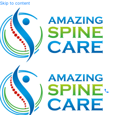
Skip to content