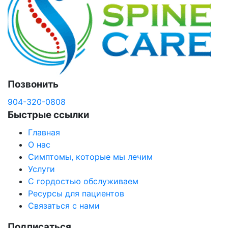
Позвонить
904-320-0808
Быстрые ссылки
Главная
О нас
Симптомы, которые мы лечим
Услуги
С гордостью обслуживаем
Ресурсы для пациентов
Связаться с нами
Подписаться