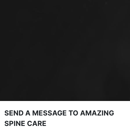
SEND A MESSAGE TO AMAZING
SPINE CARE