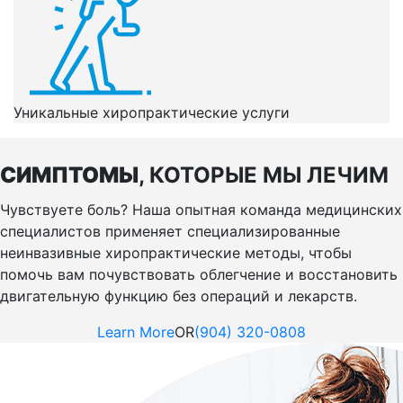
Уникальные хиропрактические услуги
СИМПТОМЫ
, КОТОРЫЕ МЫ ЛЕЧИМ
Чувствуете боль? Наша опытная команда медицинских
специалистов применяет специализированные
неинвазивные хиропрактические методы, чтобы
помочь вам почувствовать облегчение и восстановить
двигательную функцию без операций и лекарств.
Learn More
OR
(904) 320-0808