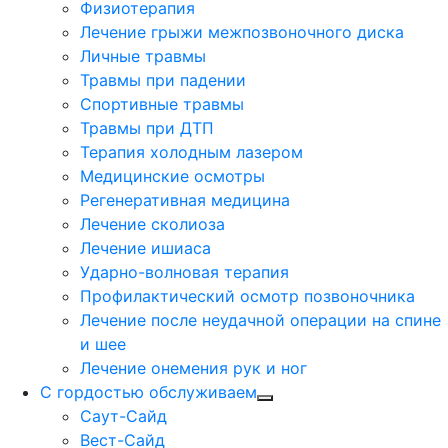
Физиотерапия
Лечение грыжи межпозвоночного диска
Личные травмы
Травмы при падении
Спортивные травмы
Травмы при ДТП
Терапия холодным лазером
Медицинские осмотры
Регенеративная медицина
Лечение сколиоза
Лечение ишиаса
Ударно-волновая терапия
Профилактический осмотр позвоночника
Лечение после неудачной операции на спине
и шее
Лечение онемения рук и ног
С гордостью обслуживаем
Саут-Сайд
Вест-Сайд