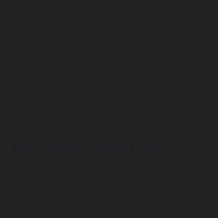
Пациент комфортно лежит на специальном столе.
Система применяет мягкие точные тракционные
силы к позвоночнику, создавая отрицательное
давление в дисках. Это:
Втягивает грыжевое или выпуклое
содержимое диска
Увеличивает приток кислорода, воды и
питательных веществ
Ускоряет естественное заживление
Снижает давление на защемлённые нервы
Какие состояния мы лечим
Грыжи и выпячивания дисков
Стеноз
Ишиас и радикулярная боль
Синдром неудачной операции
Дегенеративная болезнь дисков