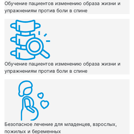
Обучение пациентов изменению образа жизни и
упражнениям против боли в спине
Обучение пациентов изменению образа жизни и
упражнениям против боли в спине
Безопасное лечение для младенцев, взрослых,
пожилых и беременных