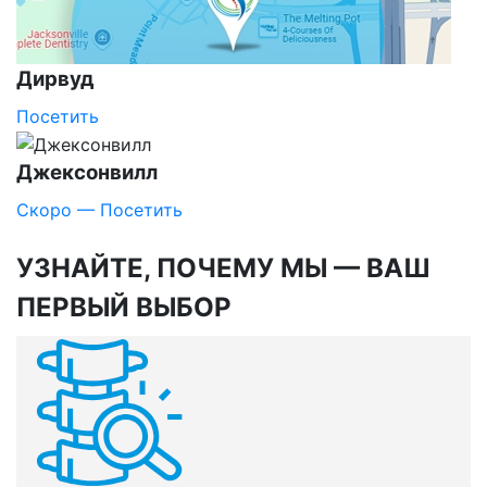
Дирвуд
Посетить
Джексонвилл
Скоро — Посетить
УЗНАЙТЕ, ПОЧЕМУ
МЫ — ВАШ
ПЕРВЫЙ ВЫБОР