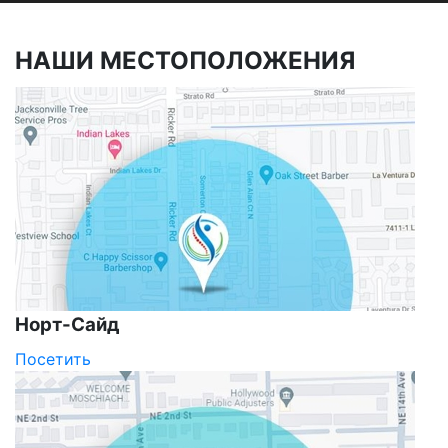
НАШИ
МЕСТОПОЛОЖЕНИЯ
Норт-Сайд
Посетить