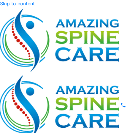
Skip to content