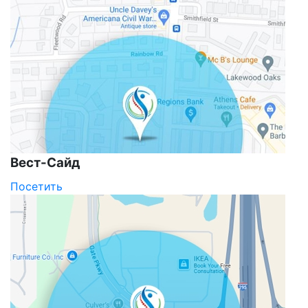
Вест-Сайд
Посетить