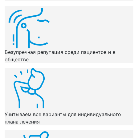
Безупречная репутация среди пациентов и в
обществе
Учитываем все варианты для индивидуального
плана лечения