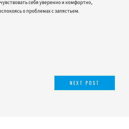
чувствовать себя уверенно и комфортно,
спокоясь о проблемах с запястьем.
NEXT POST