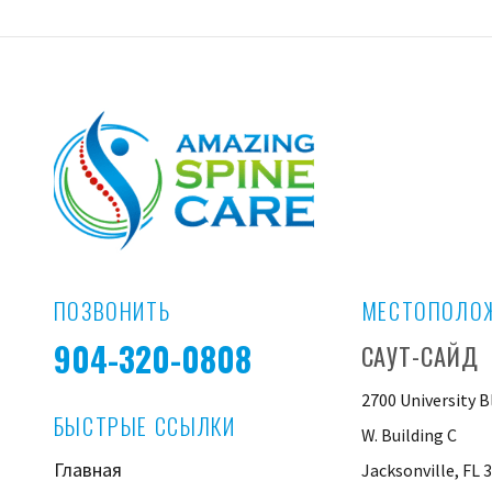
ПОЗВОНИТЬ
МЕСТОПОЛО
904-320-0808
САУТ-САЙД
2700 University B
БЫСТРЫЕ ССЫЛКИ
W. Building C
Главная
Jacksonville, FL 