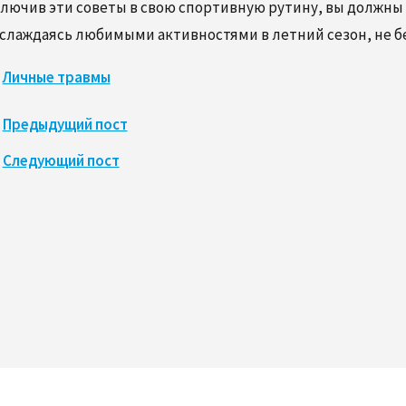
лючив эти советы в свою спортивную рутину, вы должны 
слаждаясь любимыми активностями в летний сезон, не бе
Личные травмы
Предыдущий пост
Следующий пост